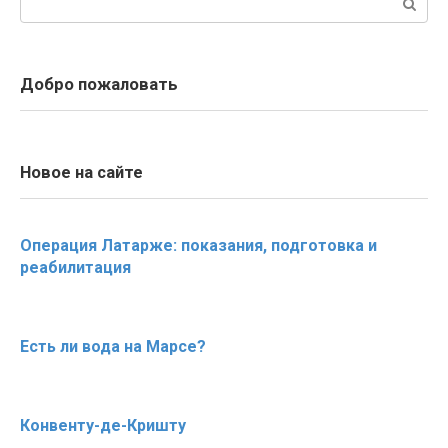
Добро пожаловать
Новое на сайте
Операция Латарже: показания, подготовка и
реабилитация
Есть ли вода на Марсе?
Конвенту-де-Кришту