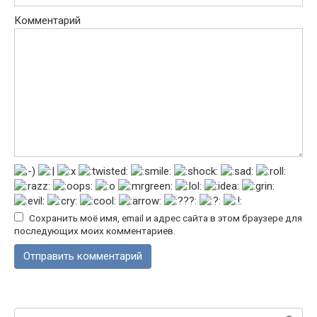
Комментарий
Сохранить моё имя, email и адрес сайта в этом браузере для
последующих моих комментариев.
Поиск: