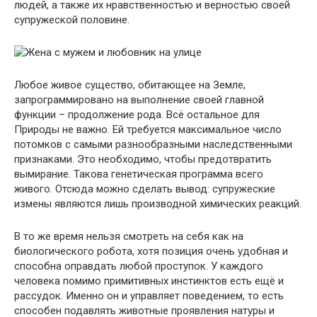
людей, а также их нравственностью и верностью своей
супружеской половине.
Любое живое существо, обитающее на Земле,
запрограммировано на выполнение своей главной
функции – продолжение рода. Всё остальное для
Природы не важно. Ей требуется максимальное число
потомков с самыми разнообразными наследственными
признаками. Это необходимо, чтобы предотвратить
вымирание. Такова генетическая программа всего
живого. Отсюда можно сделать вывод: супружеские
измены являются лишь производной химических реакций.
В то же время нельзя смотреть на себя как на
биологического робота, хотя позиция очень удобная и
способна оправдать любой проступок. У каждого
человека помимо примитивных инстинктов есть ещё и
рассудок. Именно он и управляет поведением, то есть
способен подавлять животные проявления натуры и