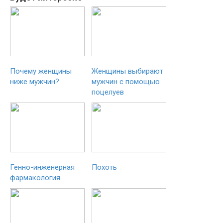
Почему женщины
Женщины выбирают
ниже мужчин?
мужчин с помощью
поцелуев
Генно-инженерная
Похоть
фармакология