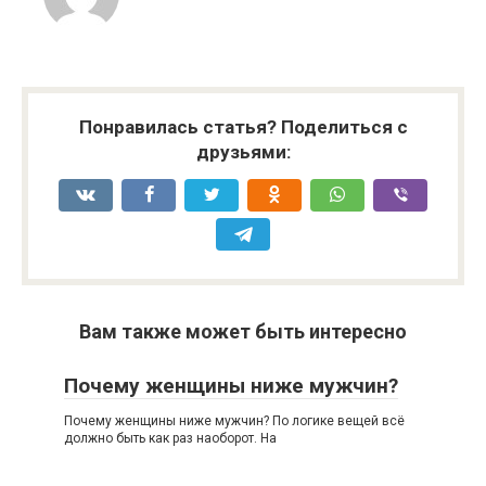
Понравилась статья? Поделиться с
друзьями:
Вам также может быть интересно
Почему женщины ниже мужчин?
Почему женщины ниже мужчин? По логике вещей всё
должно быть как раз наоборот. На