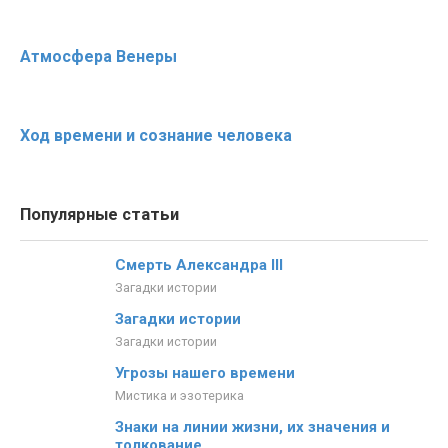
Атмосфера Венеры
Ход времени и сознание человека
Популярные статьи
Смерть Александра III
Загадки истории
Загадки истории
Загадки истории
Угрозы нашего времени
Мистика и эзотерика
Знаки на линии жизни, их значения и
толкование