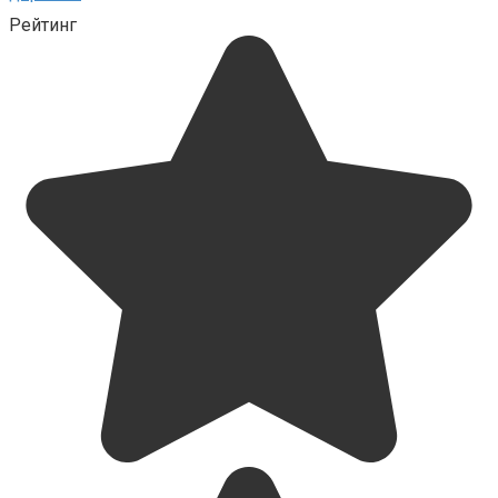
Рейтинг