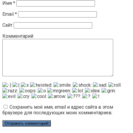
Имя
*
Email
*
Сайт
Комментарий
Сохранить моё имя, email и адрес сайта в этом
браузере для последующих моих комментариев.