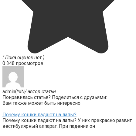
( Пока оценок нет )
0
348 просмотров
admin(*uN
/ автор статьи
Понравилась статья? Поделиться с друзьями:
Вам также может быть интересно
Почему кошки падают на лапы?
Почему кошки падают на лапы? У них прекрасно развит
вестибулярный аппарат. При падении он