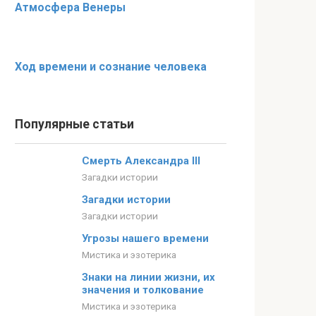
Атмосфера Венеры
Ход времени и сознание человека
Популярные статьи
Смерть Александра III
Загадки истории
Загадки истории
Загадки истории
Угрозы нашего времени
Мистика и эзотерика
Знаки на линии жизни, их
значения и толкование
Мистика и эзотерика