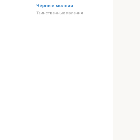
Чёрные молнии
Таинственные явления