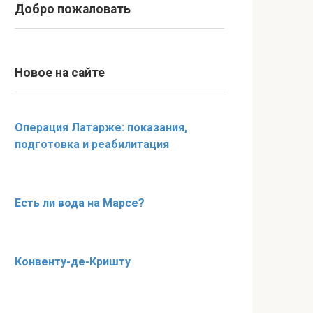
Добро пожаловать
Новое на сайте
Операция Латарже: показания,
подготовка и реабилитация
Есть ли вода на Марсе?
Конвенту-де-Кришту