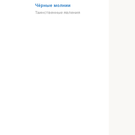
Чёрные молнии
Таинственные явления