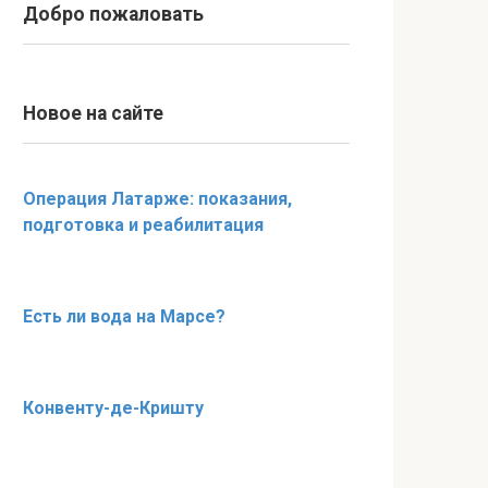
Добро пожаловать
Новое на сайте
Операция Латарже: показания,
подготовка и реабилитация
Есть ли вода на Марсе?
Конвенту-де-Кришту