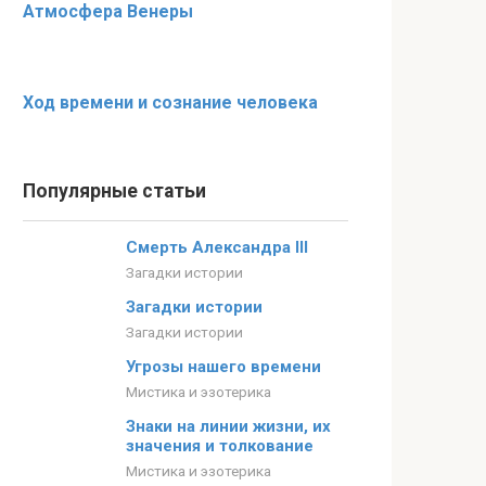
Атмосфера Венеры
Ход времени и сознание человека
Популярные статьи
Смерть Александра III
Загадки истории
Загадки истории
Загадки истории
Угрозы нашего времени
Мистика и эзотерика
Знаки на линии жизни, их
значения и толкование
Мистика и эзотерика