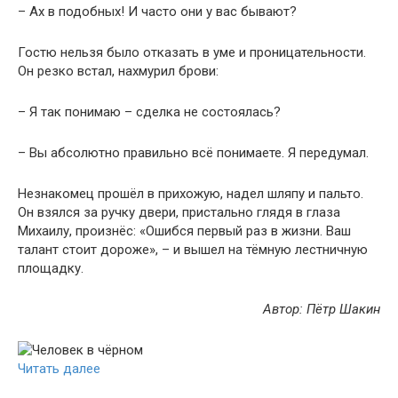
– Ах в подобных! И часто они у вас бывают?
Гостю нельзя было отказать в уме и проницательности.
Он резко встал, нахмурил брови:
– Я так понимаю – сделка не состоялась?
– Вы абсолютно правильно всё понимаете. Я передумал.
Незнакомец прошёл в прихожую, надел шляпу и пальто.
Он взялся за ручку двери, пристально глядя в глаза
Михаилу, произнёс: «Ошибся первый раз в жизни. Ваш
талант стоит дороже», – и вышел на тёмную лестничную
площадку.
Автор: Пётр Шакин
Читать далее