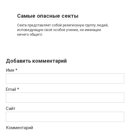
Самые опасные секты
Секта представляет собой религиозную группу людей,
исповедующую своё особое учение, не имеющее
ничего общего
Добавить комментарий
Имя
*
Email
*
Сайт
Комментарий