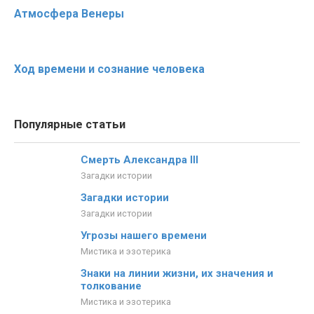
Атмосфера Венеры
Ход времени и сознание человека
Популярные статьи
Смерть Александра III
Загадки истории
Загадки истории
Загадки истории
Угрозы нашего времени
Мистика и эзотерика
Знаки на линии жизни, их значения и
толкование
Мистика и эзотерика