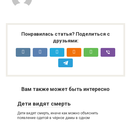
Понравилась статья? Поделиться с
друзьями:
Вам также может быть интересно
Дети видят смерть
Дети видят смерть, иначе как можно объяснить
появление одетой в чёрное дамы в одном