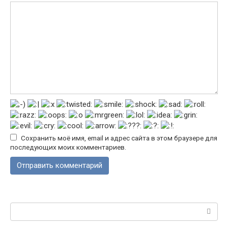
Сохранить моё имя, email и адрес сайта в этом браузере для
последующих моих комментариев.
Поиск: