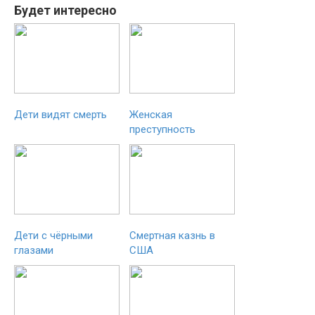
Будет интересно
Дети видят смерть
Женская
преступность
Дети с чёрными
Смертная казнь в
глазами
США