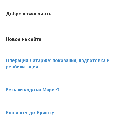
Добро пожаловать
Новое на сайте
Операция Латарже: показания, подготовка и
реабилитация
Есть ли вода на Марсе?
Конвенту-де-Кришту