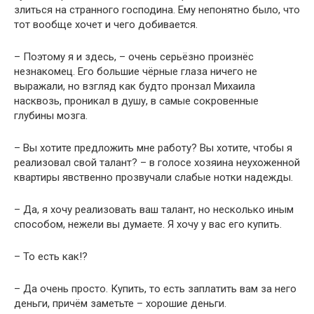
злиться на странного господина. Ему непонятно было, что
тот вообще хочет и чего добивается.
– Поэтому я и здесь, – очень серьёзно произнёс
незнакомец. Его большие чёрные глаза ничего не
выражали, но взгляд как будто пронзал Михаила
насквозь, проникал в душу, в самые сокровенные
глубины мозга.
– Вы хотите предложить мне работу? Вы хотите, чтобы я
реализовал свой талант? – в голосе хозяина неухоженной
квартиры явственно прозвучали слабые нотки надежды.
– Да, я хочу реализовать ваш талант, но несколько иным
способом, нежели вы думаете. Я хочу у вас его купить.
– То есть как!?
– Да очень просто. Купить, то есть заплатить вам за него
деньги, причём заметьте – хорошие деньги.