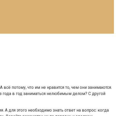
 всё потому, что им не нравится то, чем они занимаются.
 из года в год заниматься нелюбимым делом? С другой
. А для этого необходимо знать ответ на вопрос: когда