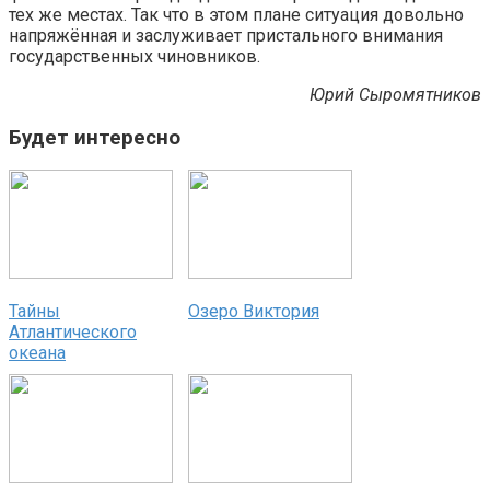
тех же местах. Так что в этом плане ситуация довольно
напряжённая и заслуживает пристального внимания
государственных чиновников.
Юрий Сыромятников
Будет интересно
Тайны
Озеро Виктория
Атлантического
океана