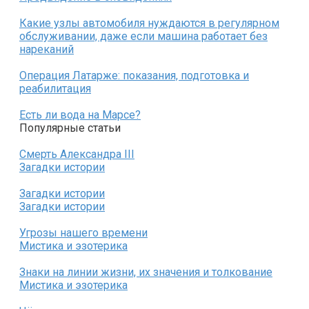
Какие узлы автомобиля нуждаются в регулярном
обслуживании, даже если машина работает без
нареканий
Операция Латарже: показания, подготовка и
реабилитация
Есть ли вода на Марсе?
Популярные статьи
Смерть Александра III
Загадки истории
Загадки истории
Загадки истории
Угрозы нашего времени
Мистика и эзотерика
Знаки на линии жизни, их значения и толкование
Мистика и эзотерика