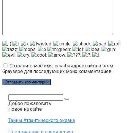
Сохранить моё имя, email и адрес сайта в этом
браузере для последующих моих комментариев.
Поиск:
Добро пожаловать
Новое на сайте
Тайны Атлантического океана
Предвидение в сновидениях