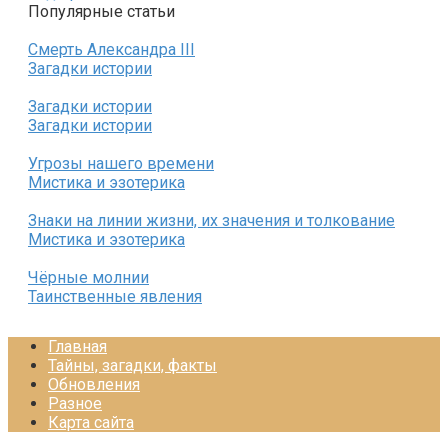
Популярные статьи
Смерть Александра III
Загадки истории
Загадки истории
Загадки истории
Угрозы нашего времени
Мистика и эзотерика
Знаки на линии жизни, их значения и толкование
Мистика и эзотерика
Чёрные молнии
Таинственные явления
Главная
Тайны, загадки, факты
Обновления
Разное
Карта сайта