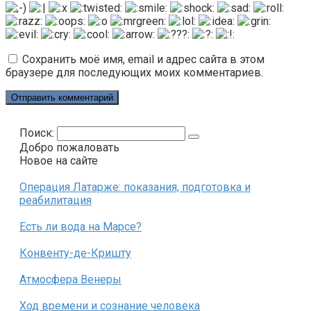
Сохранить моё имя, email и адрес сайта в этом
браузере для последующих моих комментариев.
Поиск:
Добро пожаловать
Новое на сайте
Операция Латарже: показания, подготовка и
реабилитация
Есть ли вода на Марсе?
Конвенту-де-Кришту
Атмосфера Венеры
Ход времени и сознание человека