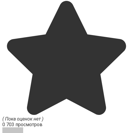
( Пока оценок нет )
0
703 просмотров