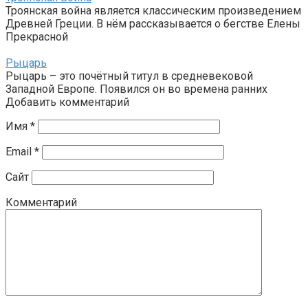
Троянская война является классическим произведением
Древней Греции. В нём рассказывается о бегстве Елены
Прекрасной
Рыцарь
Рыцарь – это почётный титул в средневековой
Западной Европе. Появился он во времена ранних
Добавить комментарий
Имя
*
Email
*
Сайт
Комментарий