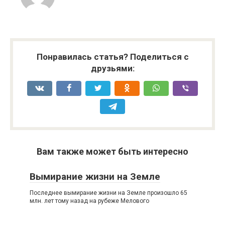
Понравилась статья? Поделиться с
друзьями:
Вам также может быть интересно
Вымирание жизни на Земле
Последнее вымирание жизни на Земле произошло 65
млн. лет тому назад на рубеже Мелового