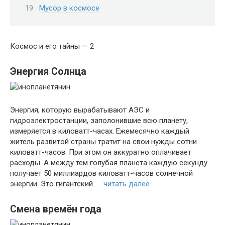
Мусор в космосе
Космос и его тайны — 2
Энергия Солнца
Энергия, которую вырабатывают АЭС и
гидроэлектростанции, заполонившие всю планету,
измеряется в киловатт-часах. Ежемесячно каждый
житель развитой страны тратит на свои нужды сотни
киловатт-часов. При этом он аккуратно оплачивает
расходы. А между тем голубая планета каждую секунду
получает 50 миллиардов киловатт-часов солнечной
энергии. Это гигантский…
читать далее
Смена времён года