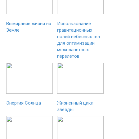
Вымирание жизни на
Использование
Земле
гравитационных
полей небесных тел
для оптимизации
межпланетных
перелетов
Энергия Солнца
Жизненный цикл
звезды