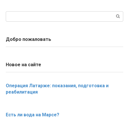
Поиск:
Добро пожаловать
Новое на сайте
Операция Латарже: показания, подготовка и
реабилитация
Есть ли вода на Марсе?