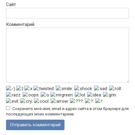
Сайт
Комментарий
Сохранить моё имя, email и адрес сайта в этом браузере для
последующих моих комментариев.