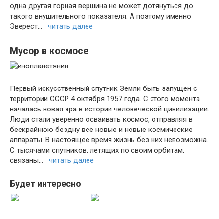
одна другая горная вершина не может дотянуться до
такого внушительного показателя. А поэтому именно
Эверест…
читать далее
Мусор в космосе
Первый искусственный спутник Земли быть запущен с
территории СССР 4 октября 1957 года. С этого момента
началась новая эра в истории человеческой цивилизации.
Люди стали уверенно осваивать космос, отправляя в
бескрайнюю бездну всё новые и новые космические
аппараты. В настоящее время жизнь без них невозможна.
С тысячами спутников, летящих по своим орбитам,
связаны…
читать далее
Будет интересно