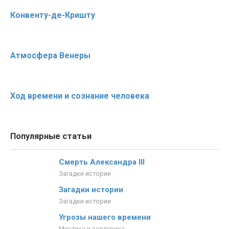
Конвенту-де-Кришту
Атмосфера Венеры
Ход времени и сознание человека
Популярные статьи
Смерть Александра III
Загадки истории
Загадки истории
Загадки истории
Угрозы нашего времени
Мистика и эзотерика