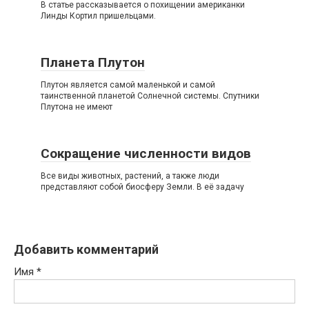
В статье рассказывается о похищении американки
Линды Кортил пришельцами.
Планета Плутон
Плутон является самой маленькой и самой
таинственной планетой Солнечной системы. Спутники
Плутона не имеют
Сокращение численности видов
Все виды животных, растений, а также люди
представляют собой биосферу Земли. В её задачу
Добавить комментарий
Имя
*