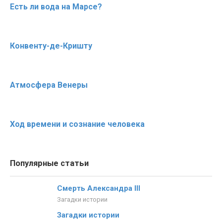
Есть ли вода на Марсе?
Конвенту-де-Кришту
Атмосфера Венеры
Ход времени и сознание человека
Популярные статьи
Смерть Александра III
Загадки истории
Загадки истории