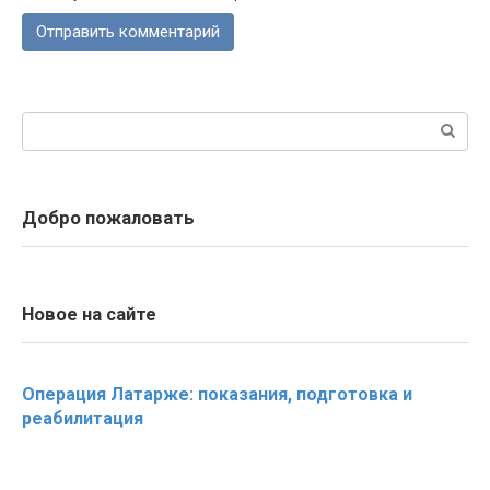
Поиск:
Добро пожаловать
Новое на сайте
Операция Латарже: показания, подготовка и
реабилитация