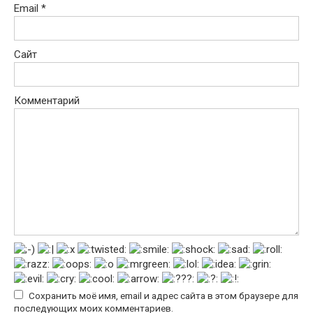
Email
*
Сайт
Комментарий
Сохранить моё имя, email и адрес сайта в этом браузере для
последующих моих комментариев.