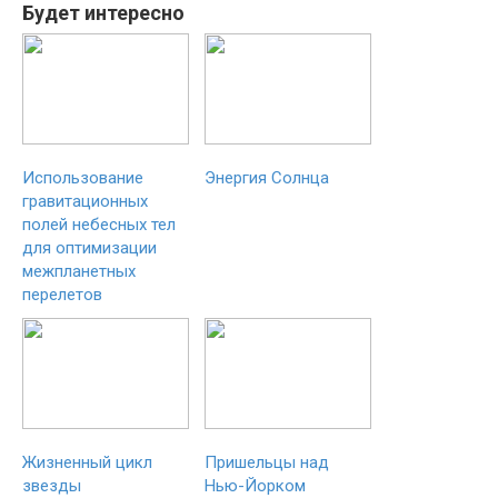
Будет интересно
Использование
Энергия Солнца
гравитационных
полей небесных тел
для оптимизации
межпланетных
перелетов
Жизненный цикл
Пришельцы над
звезды
Нью-Йорком