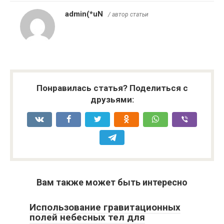
admin(*uN
/ автор статьи
Понравилась статья? Поделиться с
друзьями:
Вам также может быть интересно
Использование гравитационных
полей небесных тел для