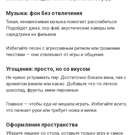
Музыка: фон без отвлечения
Тихая, ненавязчивая музыка помогает расслабиться.
Подойдёт джаз, лоу-фай, акустические каверы или
саундтреки из фильмов.
Избегайте песен с агрессивным ритмом или громкими
текстами — они отвлекают от игры и общения.
Угощения: просто, но со вкусом
Не нужно устраивать пир. Достаточно бокала вина, чая с
ароматом ванили или какао. Добавьте что-то лёгкое:
шоколад, фрукты, мини-пирожные.
Главное — чтобы еда не мешала играть. Избегайте всего,
что пачкает руки или требует ножа и вилки.
Оформление пространства
Уберите лишнее со стола, оставьте только игру и самое