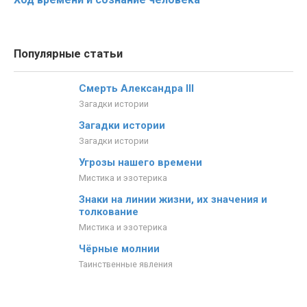
Популярные статьи
Смерть Александра III
Загадки истории
Загадки истории
Загадки истории
Угрозы нашего времени
Мистика и эзотерика
Знаки на линии жизни, их значения и
толкование
Мистика и эзотерика
Чёрные молнии
Таинственные явления