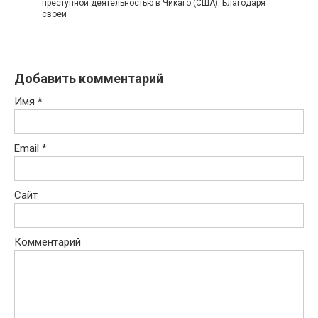
преступной деятельностью в Чикаго (США). Благодаря
своей
Добавить комментарий
Имя
*
Email
*
Сайт
Комментарий