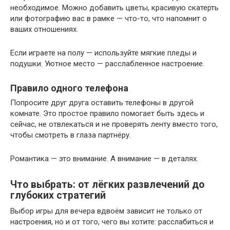
необходимое. Можно добавить цветы, красивую скатерть
или фотографию вас в рамке — что-то, что напомнит о
ваших отношениях.
Если играете на полу — используйте мягкие пледы и
подушки. Уютное место — расслабленное настроение.
Правило одного телефона
Попросите друг друга оставить телефоны в другой
комнате. Это простое правило помогает быть здесь и
сейчас, не отвлекаться и не проверять ленту вместо того,
чтобы смотреть в глаза партнёру.
Романтика — это внимание. А внимание — в деталях.
Что выбрать: от лёгких развлечений до
глубоких стратегий
Выбор игры для вечера вдвоём зависит не только от
настроения, но и от того, чего вы хотите: расслабиться и