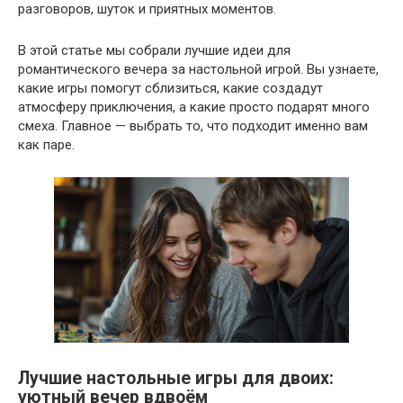
разговоров, шуток и приятных моментов.
В этой статье мы собрали лучшие идеи для
романтического вечера за настольной игрой. Вы узнаете,
какие игры помогут сблизиться, какие создадут
атмосферу приключения, а какие просто подарят много
смеха. Главное — выбрать то, что подходит именно вам
как паре.
Лучшие настольные игры для двоих:
уютный вечер вдвоём