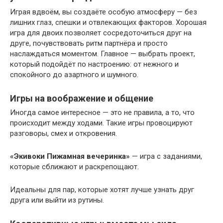
Играя вдвоём, вы создаёте особую атмосферу — без
лишних глаз, спешки и отвлекающих факторов. Хорошая
игра для двоих позволяет сосредоточиться друг на
друге, почувствовать ритм партнёра и просто
наслаждаться моментом. Главное — выбрать проект,
который подойдёт по настроению: от нежного и
спокойного до азартного и шумного.
Игры на воображение и общение
Иногда самое интересное — это не правила, а то, что
происходит между ходами. Такие игры провоцируют
разговоры, смех и откровения.
«Экивоки Пижамная вечеринка»
— игра с заданиями,
которые сближают и раскрепощают.
Идеальны для пар, которые хотят лучше узнать друг
друга или выйти из рутины.