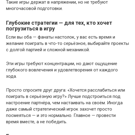
Такие игры держат в напряжении, но не требуют
многочасовой подготовки.
Глубокие стратегии — для тех, кто хочет
погрузиться в игру
Если вы оба — фанаты настолок, у вас есть время и
желание поиграть в что-то серьёзное, выбирайте проекты
с долгой партией и сложной механикой.
Эти игры требуют концентрации, но дают ощущение
глубокого вовлечения и удовлетворения от каждого
хода.
Просто спросите друг друга: «Хочется расслабиться или
поиграть в серьёзную игру?» Лучше подстроиться под
настроение партнёра, чем настаивать на своём. Иногда
даже самый стратегический игрок захочет просто
посмеяться — и это нормально. Главное — провести
время вместе, а не победить.