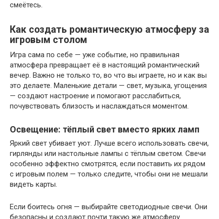
смеётесь.
Как создать романтическую атмосферу за
игровым столом
Игра сама по себе — уже событие, но правильная
атмосфера превращает её в настоящий романтический
вечер. Важно не только то, во что вы играете, но и как вы
это делаете. Маленькие детали — свет, музыка, угощения
— создают настроение и помогают расслабиться,
почувствовать близость и наслаждаться моментом.
Освещение: тёплый свет вместо ярких ламп
Яркий свет убивает уют. Лучше всего использовать свечи,
гирлянды или настольные лампы с тёплым светом. Свечи
особенно эффектно смотрятся, если поставить их рядом
с игровым полем — только следите, чтобы они не мешали
видеть карты.
Если боитесь огня — выбирайте светодиодные свечи. Они
безопасны и создают почти такую же атмосферу.