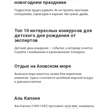
новогоднем празднике
Подростков трудно удивить. Их не пронять простыми
хлопушками, хороводом и караоке. Им нужны драйв,
Топ 10 интересных конкурсов для
детского дня рождения от
экспертов
Детский день рождения — событие, к которому хочется
подойти с вниманием и вдохновением. Конкурсы
Отдых на Азовском море
Азовское море известно своим благоприятным
климатом. Здесь сочетается целебный морской воздух
и довольно мягкая
Аль Капоне
Аль Капоне (1899-1947) прославил своё имя, занимаясь