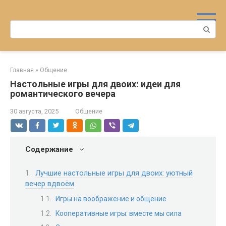
Перейти
к
Поиск:
контенту
Главная
»
Общение
Настольные игры для двоих: идеи для
романтического вечера
30 августа, 2025
Общение
Содержание
Лучшие настольные игры для двоих: уютный
вечер вдвоём
Игры на воображение и общение
Кооперативные игры: вместе мы сила