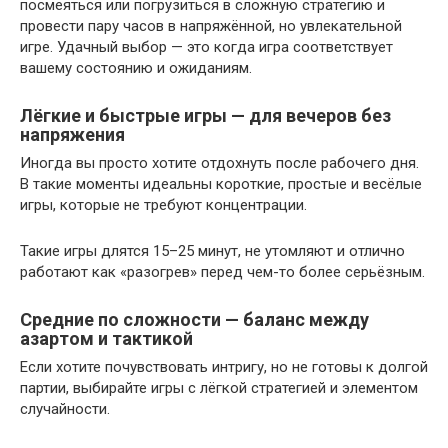
посмеяться или погрузиться в сложную стратегию и
провести пару часов в напряжённой, но увлекательной
игре. Удачный выбор — это когда игра соответствует
вашему состоянию и ожиданиям.
Лёгкие и быстрые игры — для вечеров без
напряжения
Иногда вы просто хотите отдохнуть после рабочего дня.
В такие моменты идеальны короткие, простые и весёлые
игры, которые не требуют концентрации.
Такие игры длятся 15–25 минут, не утомляют и отлично
работают как «разогрев» перед чем-то более серьёзным.
Средние по сложности — баланс между
азартом и тактикой
Если хотите почувствовать интригу, но не готовы к долгой
партии, выбирайте игры с лёгкой стратегией и элементом
случайности.