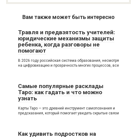
Вам также может быть интересно
Травля и предвзятость учителей:
юридические механизмы защиты
ребенка, когда разговоры не
помогают
В 2026 году российская система образования, несмотря
на цифровизацию и прозрачность многих процессов, все
Самые популярные расклады
Таро: как гадать и что можно
узнать
Карты Таро — это древний инструмент самопознания и
предсказания, который помогает увидеть скрытые связи
Как удивить подростков на