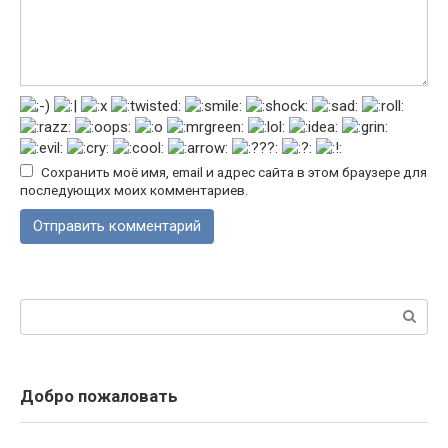
Сохранить моё имя, email и адрес сайта в этом браузере для
последующих моих комментариев.
Поиск:
Добро пожаловать