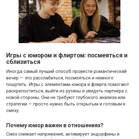
Игры с юмором и флиртом: посмеяться и
сблизиться
Иногда самый лучший способ провести романтический
вечер — это расслабиться, посмеяться и немного
пошутить. Игры с элементами юмора и флирта помогают
раскрепоститься, выйти из рутины и увидеть партнёра с
новой стороны. Они не требуют глубокого анализа или
стратегии — просто нужно быть открытым и готовым к
смеху.
Почему юмор важен в отношениях?
Смех снижает напряжение, активирует эндорфины и