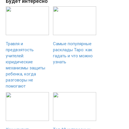
Будет интересно
Травля и
Самые популярные
предвзятость
расклады Таро: как
учителей:
гадать и что можно
юридические
узнать
механизмы защиты
ребенка, когда
разговоры не
помогают