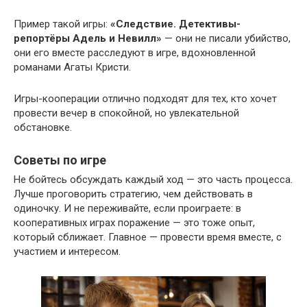
Пример такой игры:
«Следствие. Детективы-
репортёры Адель и Невилл»
— они не писали убийство,
они его вместе расследуют в игре, вдохновленной
романами Агаты Кристи.
Игры-кооперации отлично подходят для тех, кто хочет
провести вечер в спокойной, но увлекательной
обстановке.
Советы по игре
Не бойтесь обсуждать каждый ход — это часть процесса.
Лучше проговорить стратегию, чем действовать в
одиночку. И не переживайте, если проиграете: в
кооперативных играх поражение — это тоже опыт,
который сближает. Главное — провести время вместе, с
участием и интересом.