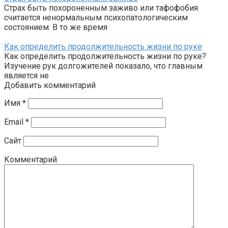
Страх быть похороненным заживо или тафофобия
считается ненормальным психопатологическим
состоянием. В то же время
Как определить продолжительность жизни по руке
Как определить продолжительность жизни по руке?
Изучение рук долгожителей показало, что главным
является не
Добавить комментарий
Имя
*
Email
*
Сайт
Комментарий