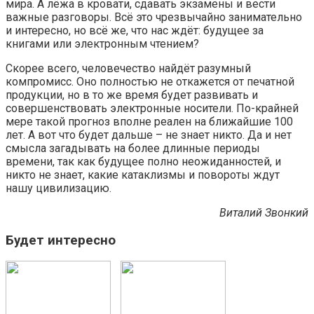
мира. А лёжа в кровати, сдавать экзамены и вести
важные разговоры. Всё это чрезвычайно занимательно
и интересно, но всё же, что нас ждёт: будущее за
книгами или электронным чтением?
Скорее всего, человечество найдёт разумный
компромисс. Оно полностью не откажется от печатной
продукции, но в то же время будет развивать и
совершенствовать электронные носители. По-крайней
мере такой прогноз вполне реален на ближайшие 100
лет. А вот что будет дальше – не знает никто. Да и нет
смысла загадывать на более длинные периоды
времени, так как будущее полно неожиданностей, и
никто не знает, какие катаклизмы и повороты ждут
нашу цивилизацию.
Виталий Звонкий
Будет интересно