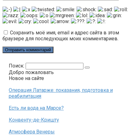
Сохранить моё имя, email и адрес сайта в этом
браузере для последующих моих комментариев.
Поиск:
Добро пожаловать
Новое на сайте
Операция Латарже: показания, подготовка и
реабилитация
Есть ли вода на Марсе?
Конвенту-де-Кришту
Атмосфера Венеры