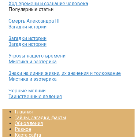
Ход времени и сознание человека
Популярные статьи
Смерть Александра III
Загадки истории
Загадки истории
Загадки истории
Угрозы нашего времени
Мистика и эзотерика
Знаки на линии жизни, их значения и толкование
Мистика и эзотерика
Чёрные молнии
Таинственные явления
Главная
Тайны, загадки, факты
Обновления
Разное
Карта сайта