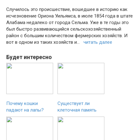
Случилось это происшествие, вошедшее в историю как
исчезновение Ориона Уильямса, в июле 1854 года в штате
Алабама недалеко от города Сельма. Уже в те годы это
был быстро развивающийся сельскохозяйственный
район с большим количеством фермерских хозяйств. И
вот в одном из таких хозяйств и…
читать далее
Будет интересно
Почему кошки
Существует ли
падают на лапы?
клеточная память