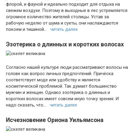
флорой, и фауной и идеально подходит для отдыха на
свежем воздухе. Поэтому в выходные в лес устремляется
огромное количество жителей столицы. Устав за
рабочую неделю от шума и суеты, они наслаждаются
покоем и тишиной…
читать далее
Эзотерика о длинных и коротких волосах
Согласно нашей культуре люди рассматривают волосы на
голове как вопрос личных предпочтений. Причёска
соответствует моде или удобству и является
косметической проблемой. Так думает большинство
мужчин и женщин. Однако эзотерика о длинных и
коротких волосах имеет совсем иную точку зрения. И
надо сказать, что…
читать далее
Исчезновение Ориона Уильямсона