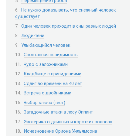
Перемещение гробов
Не нужно доказывать, что снежный человек
существует
Один человек приходит в сны разных людей
Люди-тени
Улыбающийся человек
Спонтанная невидимость
Чудо с заложниками
Кладбище с привидениями
Сдвиг во времени на 40 лет
Встреча с двойниками
Выбор ключа (тест)
Загадочные атаки в лесу Эппинг
Эзотерика о длинных и коротких волосах
Исчезновение Ориона Уильямсона