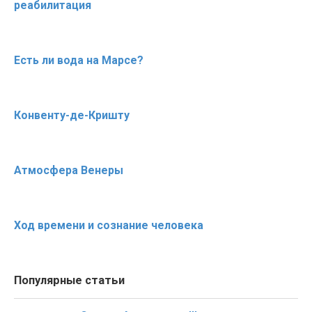
реабилитация
Есть ли вода на Марсе?
Конвенту-де-Кришту
Атмосфера Венеры
Ход времени и сознание человека
Популярные статьи