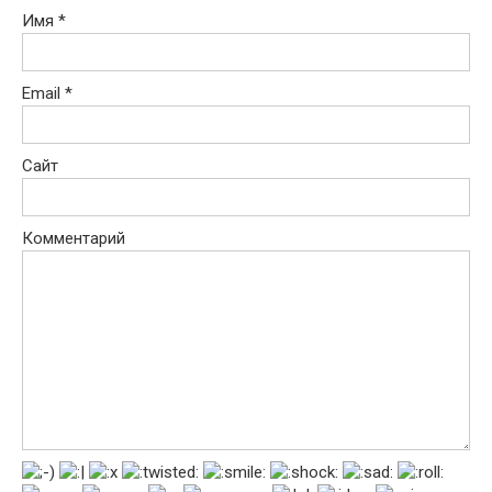
Имя
*
Email
*
Сайт
Комментарий