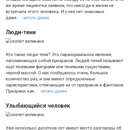
же время пациентка заявила, что никогда в жизни не
встречала этого человека. И у неё нет знакомых
даже…
читать далее
Люди-тени
Кто такие люди-тени? Это паранормальное явление,
напоминающее собой призраков. Людей-теней называют
ещё теневыми фигурами или теневыми существами,
чёрной массой. О них сообщалось очень большое
количество раз, и они имеют определённые
характеристики, отличающие их от призраков и фантомов.
Призраки, как…
читать далее
Улыбающийся человек
Уже несколько десятков лет имеют место разговоры об