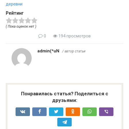
деревни
Рейтинг
( Пока оценок нет )
0
194 просмотров
admin(*uN
/ автор статьи
Понравилась статья? Поделиться с
друзьями: