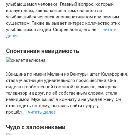
улыбающемся человеке. Главный вопрос, который
волнует всех, заключается в том, является ли
улыбающийся человек инопланетянином или земным
существом. Также вызывает интерес количество этих
улыбающихся людей. Скорее всего, это не…
читать
далее
Спонтанная невидимость
Женщина по имени Мелани из Вентуры, штат Калифорния,
стала участницей удивительного происшествия. Она
сидела в собственной гостиной на диване, смотрела
телевизор и вдруг, по её собственным словам, стала
невидимой. Муж зашёл в комнату и не увидел жену. Он
стал ходить по дому, пытаясь найти супругу,
прошёл…
читать далее
Чудо с заложниками