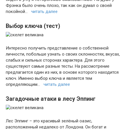
Фрэнка было очень плохо, так как он думал о своей
покойной…
читать далее
Выбор ключа (тест)
Интересно получить представление о собственной
личности, побольше узнать о своих склонностях, вкусах,
слабых и сильных сторонах характера. Для этого
существуют самые разные тесты. На рассмотрение
предлагается один из них, в основе которого находится
ключ. Именно выбор ключа и является тем
определяющим…
читать далее
Загадочные атаки в лесу Эппинг
Лес Эппинг – это красивый зелёный оазис,
расположенный недалеко от Лондона. Он богат и