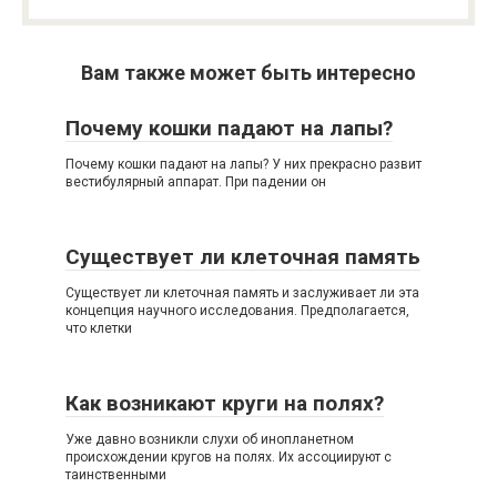
Вам также может быть интересно
Почему кошки падают на лапы?
Почему кошки падают на лапы? У них прекрасно развит
вестибулярный аппарат. При падении он
Существует ли клеточная память
Существует ли клеточная память и заслуживает ли эта
концепция научного исследования. Предполагается,
что клетки
Как возникают круги на полях?
Уже давно возникли слухи об инопланетном
происхождении кругов на полях. Их ассоциируют с
таинственными