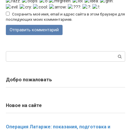
Сохранить моё имя, email и адрес сайта в этом браузере для
последующих моих комментариев.
Поиск:
Добро пожаловать
Новое на сайте
Операция Латарже: показания, подготовка и