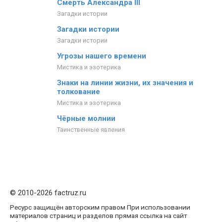
Смерть Александра III
Загадки истории
Загадки истории
Загадки истории
Угрозы нашего времени
Мистика и эзотерика
Знаки на линии жизни, их значения и
толкование
Мистика и эзотерика
Чёрные молнии
Таинственные явления
© 2010-2026 factruz.ru
Ресурс защищён авторским правом При использовании
материалов страниц и разделов прямая ссылка на сайт