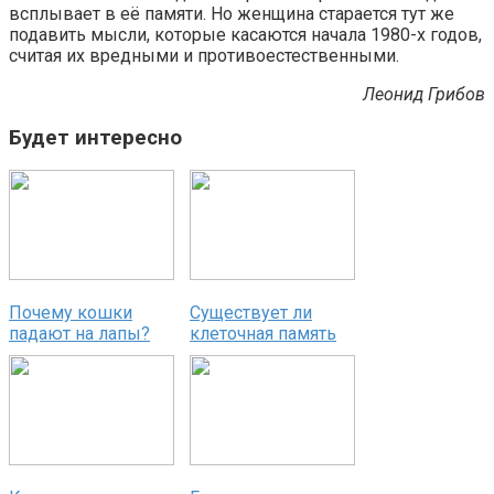
всплывает в её памяти. Но женщина старается тут же
подавить мысли, которые касаются начала 1980-х годов,
считая их вредными и противоестественными.
Леонид Грибов
Будет интересно
Почему кошки
Существует ли
падают на лапы?
клеточная память