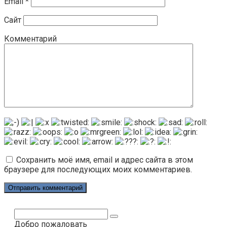
Email
*
Сайт
Комментарий
Сохранить моё имя, email и адрес сайта в этом
браузере для последующих моих комментариев.
Поиск:
Добро пожаловать