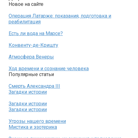
Новое на сайте
Операция Латарже: показания, подготовка и
реабилитация
Есть ли вода на Марсе?
Конвенту-де-Кришту
Атмосфера Венеры
Ход времени и сознание человека
Популярные статьи
Смерть Александра III
Загадки истории
Загадки истории
Загадки истории
Угрозы нашего времени
Мистика и эзотерика