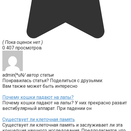
( Пока оценок нет )
0
407 просмотров
admin(*uN
/ автор статьи
Понравилась статья? Поделиться с друзьями:
Вам также может быть интересно
Почему кошки падают на лапы?
Почему кошки падают на лапы? У них прекрасно развит
вестибулярный аппарат. При падении он
Существует ли клеточная память
Существует ли клеточная память и заслуживает ли эта
концепция научного исследования. Предполагается, что