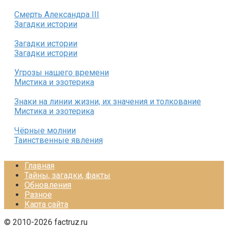
Смерть Александра III
Загадки истории
Загадки истории
Загадки истории
Угрозы нашего времени
Мистика и эзотерика
Знаки на линии жизни, их значения и толкование
Мистика и эзотерика
Чёрные молнии
Таинственные явления
Главная
Тайны, загадки, факты
Обновления
Разное
Карта сайта
© 2010-2026 factruz.ru