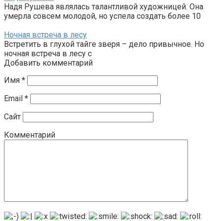
Надя Рушева являлась талантливой художницей. Она
умерла совсем молодой, но успела создать более 10
Ночная встреча в лесу
Встретить в глухой тайге зверя – дело привычное. Но
ночная встреча в лесу с
Добавить комментарий
Имя
*
Email
*
Сайт
Комментарий