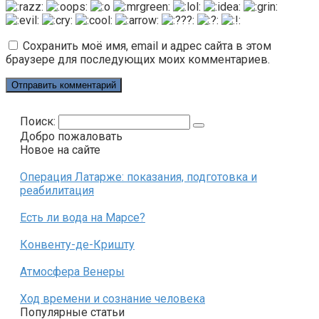
Сохранить моё имя, email и адрес сайта в этом
браузере для последующих моих комментариев.
Поиск:
Добро пожаловать
Новое на сайте
Операция Латарже: показания, подготовка и
реабилитация
Есть ли вода на Марсе?
Конвенту-де-Кришту
Атмосфера Венеры
Ход времени и сознание человека
Популярные статьи