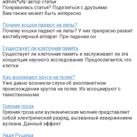
admin(*uN
/ автор статьи
Понравилась статья? Поделиться с друзьями:
Вам также может быть интересно
Почему кошки падают на лапы?
Почему кошки падают на лапы? У них прекрасно развит
вестибулярный аппарат. При падении он
Существует ли клеточная память
Существует ли клеточная память и заслуживает ли эта
концепция научного исследования. Предполагается, что
клетки
Как возникают круги на полях?
Уже давно возникли слухи об инопланетном
происхождении кругов на полях. Их ассоциируют с
таинственными
Грязная гроза
Грязная гроза или вулканическая молния представляет
собой электрический разряд, вызванный извержением
вулкана. Данный эффект
Надя Рушева