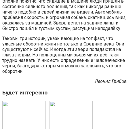
Вполне понятно, что сидящие в машине люди пришли в
состояние сильного волнения, так как никогда раньше
ничего подобно в своей жизни не видели. Автомобиль
прибавил скорость, и огромная собака, скатившись вниз,
оказалась за машиной. Зверь встал на задние лапы и
быстро пошёл к густым кустам, растущим неподалёку.
Таковы три истории, указывающие на тот факт, что
ужасные оборотни жили не только в Средние века. Они
существуют и сейчас. Иногда эти звери попадаются на
глаза людям. Но полноценными зверями их всё-таки
трудно назвать. У них есть определённые человеческие
черты, благодаря которым и можно заключить, что это
оборотни.
Леонид Грибов
Будет интересно