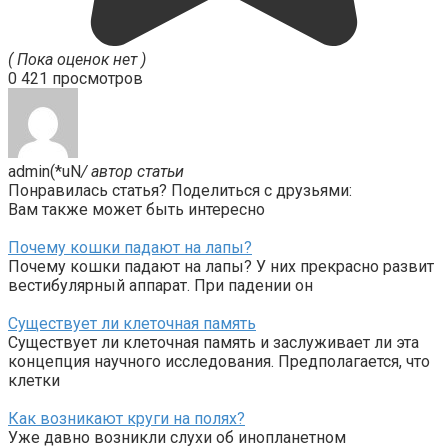
( Пока оценок нет )
0
421 просмотров
admin(*uN
/ автор статьи
Понравилась статья? Поделиться с друзьями:
Вам также может быть интересно
Почему кошки падают на лапы?
Почему кошки падают на лапы? У них прекрасно развит
вестибулярный аппарат. При падении он
Существует ли клеточная память
Существует ли клеточная память и заслуживает ли эта
концепция научного исследования. Предполагается, что
клетки
Как возникают круги на полях?
Уже давно возникли слухи об инопланетном