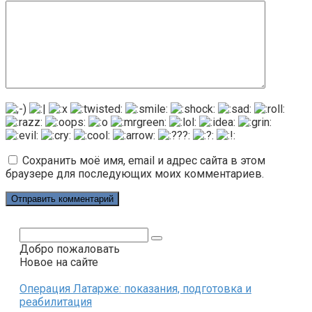
Сохранить моё имя, email и адрес сайта в этом
браузере для последующих моих комментариев.
Поиск:
Добро пожаловать
Новое на сайте
Операция Латарже: показания, подготовка и
реабилитация