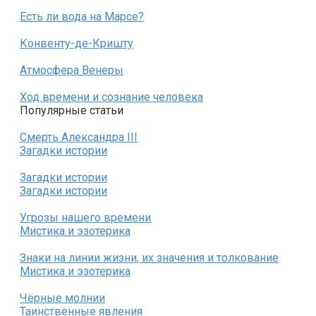
Есть ли вода на Марсе?
Конвенту-де-Кришту
Атмосфера Венеры
Ход времени и сознание человека
Популярные статьи
Смерть Александра III
Загадки истории
Загадки истории
Загадки истории
Угрозы нашего времени
Мистика и эзотерика
Знаки на линии жизни, их значения и толкование
Мистика и эзотерика
Чёрные молнии
Таинственные явления