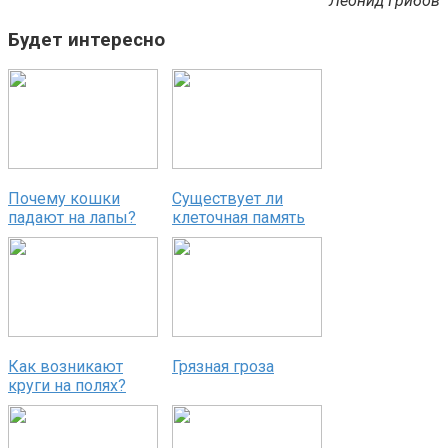
Леонид Грибов
Будет интересно
Почему кошки
Существует ли
падают на лапы?
клеточная память
Как возникают
Грязная гроза
круги на полях?