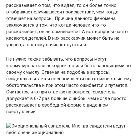
рассказывает о том, что видел, то он более точно
отображает случившееся происшествие, чем когда
отвечает на вопросы. Причина данного феномена
заключается в том, что когда человек что-то
рассказывает, он не сомневается. А вот вопросы часто
касаются деталей. В них рассказчик может быть не
уверен, а поэтому начинает путаться.
Не нужно также забывать, что вопросы могут
формулироваться некорректно или быть наводящими по
своему смыслу. Отвечая на подобные вопросы,
свидетель пытается воспроизвести плохо известные ему
обстоятельства и при этом часто ошибается и путается.
Считается, что при ответах на вопросы свидетель
допускает в 6-7 раз больше ошибок, чем когда просто
рассказывает в свободной форме о виденном
преступлении.
Иногда свидетели ведут
себя очень эмоционально