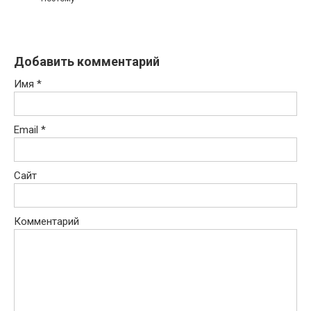
Добавить комментарий
Имя
*
Email
*
Сайт
Комментарий