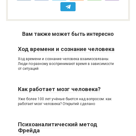
Вам также может быть интересно
Ход времени и сознание человека
Ход времени и сознание человека взаимосвязаны.
Люди по-разному воспринимают время в зависимости
от ситуаций
Как работает мозг человека?
Уже более 100 лет учёные бьются над вопросом: как
работает мозг человека? Открытий сделано
Психоаналитический метод
Фрейда