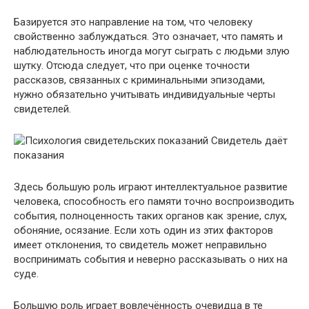
Базируется это направление на том, что человеку
свойственно заблуждаться. Это означает, что память и
наблюдательность иногда могут сыграть с людьми злую
шутку. Отсюда следует, что при оценке точности
рассказов, связанных с криминальными эпизодами,
нужно обязательно учитывать индивидуальные черты
свидетелей.
Свидетель даёт
показания
Здесь большую роль играют интеллектуальное развитие
человека, способность его памяти точно воспроизводить
события, полноценность таких органов как зрение, слух,
обоняние, осязание. Если хоть один из этих факторов
имеет отклонения, то свидетель может неправильно
воспринимать события и неверно рассказывать о них на
суде.
Большую роль играет вовлечённость очевидца в те