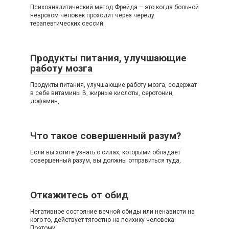
Психоаналитический метод Фрейда – это когда больной
неврозом человек проходит через череду
терапевтических сессий.
Продукты питания, улучшающие
работу мозга
Продукты питания, улучшающие работу мозга, содержат
в себе витамины В, жирные кислоты, серотонин,
дофамин,
Что такое совершенный разум?
Если вы хотите узнать о силах, которыми обладает
совершенный разум, вы должны отправиться туда,
Откажитесь от обид
Негативное состояние вечной обиды или ненависти на
кого-то, действует тягостно на психику человека.
Поэтому