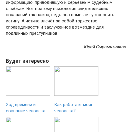
информацию, приводившую к серьёзным судебным
ошибкам. Вот поэтому психология свидетельских
показаний так важна, ведь она помогает установить
истину. А истина влечёт за собой торжество
справедливости и заслуженное возмездие для
подлинных преступников.
Юрий Сыромятников
Будет интересно
Ход времени и
Как работает мозг
сознание человека
человека?