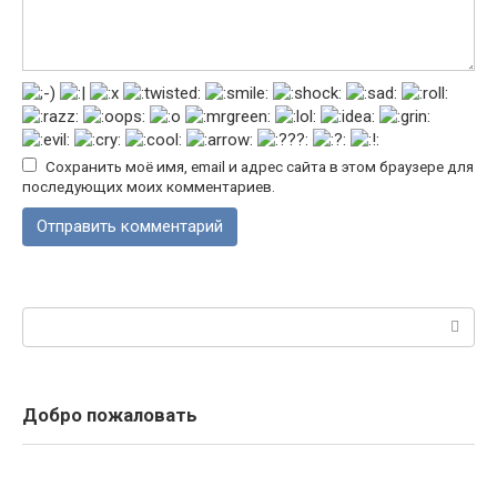
Сохранить моё имя, email и адрес сайта в этом браузере для
последующих моих комментариев.
Поиск:
Добро пожаловать