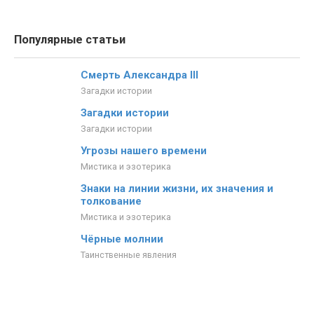
Популярные статьи
Смерть Александра III
Загадки истории
Загадки истории
Загадки истории
Угрозы нашего времени
Мистика и эзотерика
Знаки на линии жизни, их значения и
толкование
Мистика и эзотерика
Чёрные молнии
Таинственные явления