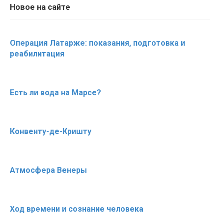
Новое на сайте
Операция Латарже: показания, подготовка и
реабилитация
Есть ли вода на Марсе?
Конвенту-де-Кришту
Атмосфера Венеры
Ход времени и сознание человека