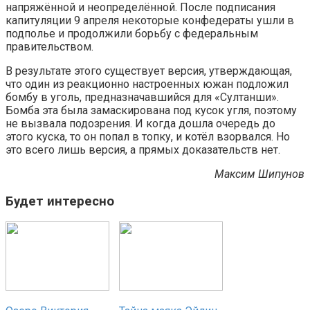
напряжённой и неопределённой. После подписания
капитуляции 9 апреля некоторые конфедераты ушли в
подполье и продолжили борьбу с федеральным
правительством.
В результате этого существует версия, утверждающая,
что один из реакционно настроенных южан подложил
бомбу в уголь, предназначавшийся для «Султанши».
Бомба эта была замаскирована под кусок угля, поэтому
не вызвала подозрения. И когда дошла очередь до
этого куска, то он попал в топку, и котёл взорвался. Но
это всего лишь версия, а прямых доказательств нет.
Максим Шипунов
Будет интересно