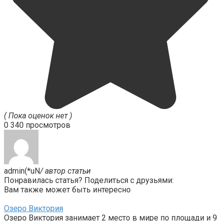
( Пока оценок нет )
0
340 просмотров
admin(*uN
/ автор статьи
Понравилась статья? Поделиться с друзьями:
Вам также может быть интересно
Озеро Виктория
Озеро Виктория занимает 2 место в мире по площади и 9