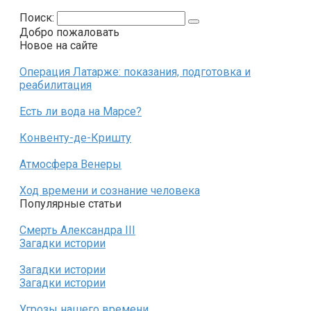
Поиск:
Добро пожаловать
Новое на сайте
Операция Латарже: показания, подготовка и
реабилитация
Есть ли вода на Марсе?
Конвенту-де-Кришту
Атмосфера Венеры
Ход времени и сознание человека
Популярные статьи
Смерть Александра III
Загадки истории
Загадки истории
Загадки истории
Угрозы нашего времени