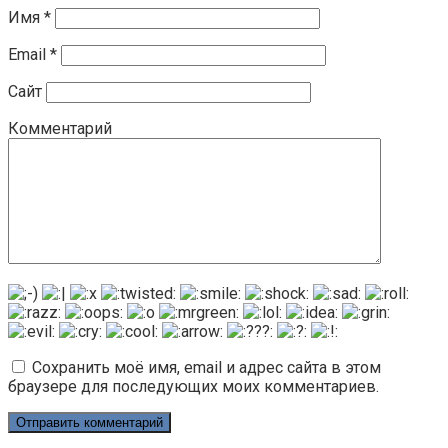
Имя
*
Email
*
Сайт
Комментарий
Сохранить моё имя, email и адрес сайта в этом
браузере для последующих моих комментариев.