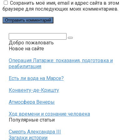
Сохранить моё имя, email и адрес сайта в этом
браузере для последующих моих комментариев.
Поиск:
Добро пожаловать
Новое на сайте
Операция Латарже: показания, подготовка и
реабилитация
Есть ли вода на Марсе?
Конвенту-де-Кришту
Атмосфера Венеры
Ход времени и сознание человека
Популярные статьи
Смерть Александра III
Загадки истории