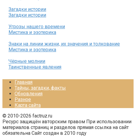
Загадки истории
Загадки истории
Угрозы нашего времени
Мистика и эзотерика
Знаки на линии жизни, их значения и толкование
Мистика и эзотерика
Чёрные молнии
Таинственные явления
Главная
Тайны, загадки, факты
Обновления
Разное
Карта сайта
© 2010-2026 factruz.ru
Ресурс защищён авторским правом При использовании
материалов страниц и разделов прямая ссылка на сайт
обязательна Сайт создан в 2010 году