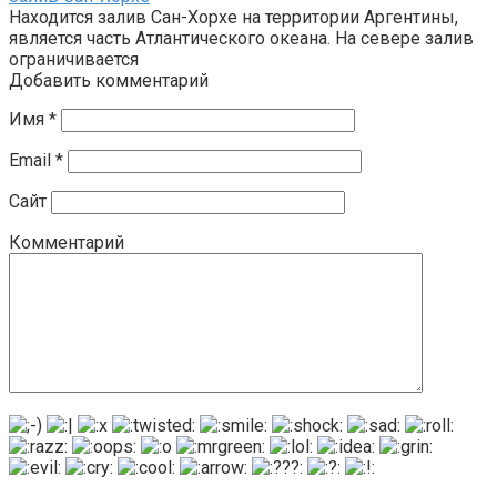
Находится залив Сан-Хорхе на территории Аргентины,
является часть Атлантического океана. На севере залив
ограничивается
Добавить комментарий
Имя
*
Email
*
Сайт
Комментарий