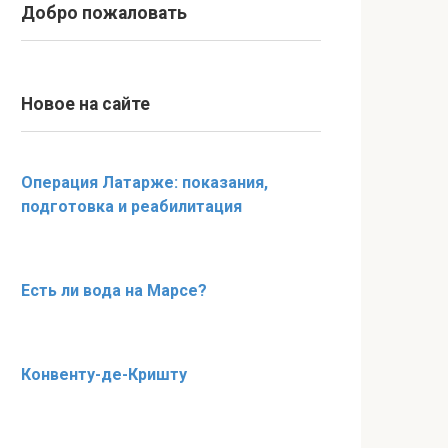
Добро пожаловать
Новое на сайте
Операция Латарже: показания,
подготовка и реабилитация
Есть ли вода на Марсе?
Конвенту-де-Кришту