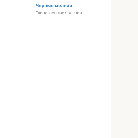
Чёрные молнии
Таинственные явления