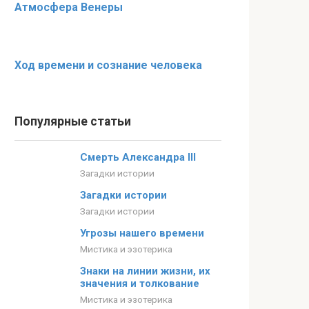
Атмосфера Венеры
Ход времени и сознание человека
Популярные статьи
Смерть Александра III
Загадки истории
Загадки истории
Загадки истории
Угрозы нашего времени
Мистика и эзотерика
Знаки на линии жизни, их
значения и толкование
Мистика и эзотерика