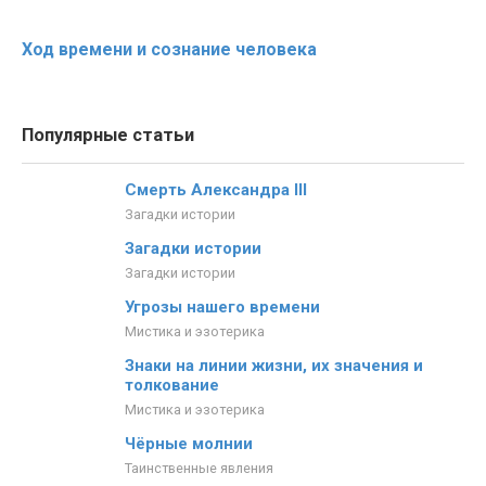
Ход времени и сознание человека
Популярные статьи
Смерть Александра III
Загадки истории
Загадки истории
Загадки истории
Угрозы нашего времени
Мистика и эзотерика
Знаки на линии жизни, их значения и
толкование
Мистика и эзотерика
Чёрные молнии
Таинственные явления