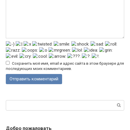
Сохранить моё имя, email и адрес сайта в этом браузере для
последующих моих комментариев.
Поиск:
Добро пожаловать