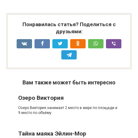
Понравилась статья? Поделиться с
друзьями:
Вам также может быть интересно
Озеро Виктория
Озеро Виктория занимает 2 место в мире по площади и
9 место по объёму
Тайна маяка Эйлин-Мор