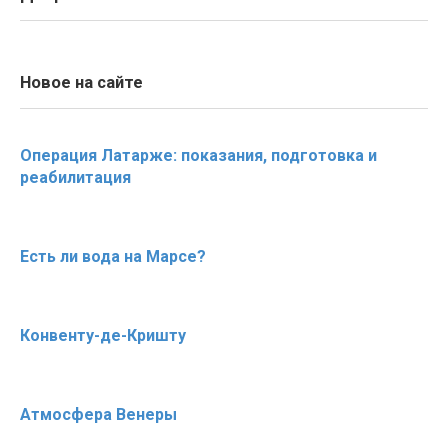
Новое на сайте
Операция Латарже: показания, подготовка и
реабилитация
Есть ли вода на Марсе?
Конвенту-де-Кришту
Атмосфера Венеры