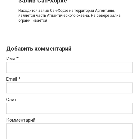
Залив Сан-Хорхе
Находится залив Сан-Хорхе на территории Аргентины,
является часть Атлантического океана. На севере залив
ограничивается
Добавить комментарий
Имя
*
Email
*
Сайт
Комментарий