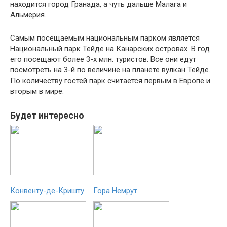
находится город Гранада, а чуть дальше Малага и
Альмерия.
Самым посещаемым национальным парком является
Национальный парк Тейде на Канарских островах. В год
его посещают более 3-х млн. туристов. Все они едут
посмотреть на 3-й по величине на планете вулкан Тейде.
По количеству гостей парк считается первым в Европе и
вторым в мире.
Будет интересно
Конвенту-де-Кришту
Гора Немрут