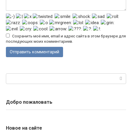
Сохранить моё имя, email и адрес сайта в этом браузере для
последующих моих комментариев.
Поиск:
Добро пожаловать
Новое на сайте