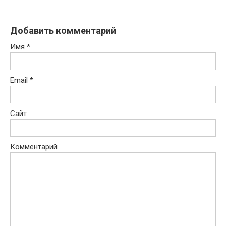
Добавить комментарий
Имя
*
Email
*
Сайт
Комментарий