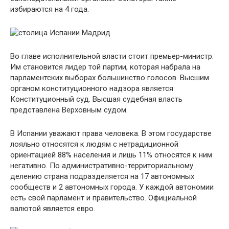
избираются на 4 года.
Во главе исполнительной власти стоит премьер-министр.
Им становится лидер той партии, которая набрала на
парламентских выборах большинство голосов. Высшим
органом конституционного надзора является
Конституционный суд. Высшая судебная власть
представлена Верховным судом.
В Испании уважают права человека. В этом государстве
лояльно относятся к людям с нетрадиционной
ориентацией 88% населения и лишь 11% относятся к ним
негативно. По административно-территориальному
делению страна подразделяется на 17 автономных
сообществ и 2 автономных города. У каждой автономии
есть свой парламент и правительство. Официальной
валютой является евро.