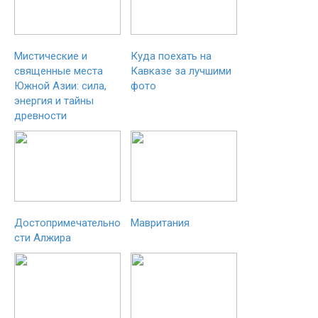
Мистические и
Куда поехать на
священные места
Кавказе за лучшими
Южной Азии: сила,
фото
энергия и тайны
древности
Достопримечательно
Мавритания
сти Алжира