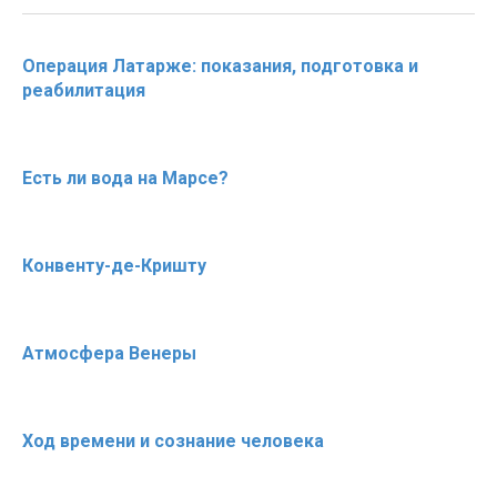
Операция Латарже: показания, подготовка и
реабилитация
Есть ли вода на Марсе?
Конвенту-де-Кришту
Атмосфера Венеры
Ход времени и сознание человека