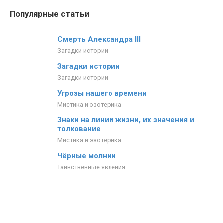
Популярные статьи
Смерть Александра III
Загадки истории
Загадки истории
Загадки истории
Угрозы нашего времени
Мистика и эзотерика
Знаки на линии жизни, их значения и
толкование
Мистика и эзотерика
Чёрные молнии
Таинственные явления