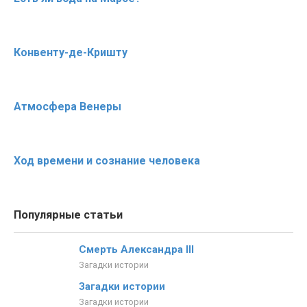
Конвенту-де-Кришту
Атмосфера Венеры
Ход времени и сознание человека
Популярные статьи
Смерть Александра III
Загадки истории
Загадки истории
Загадки истории