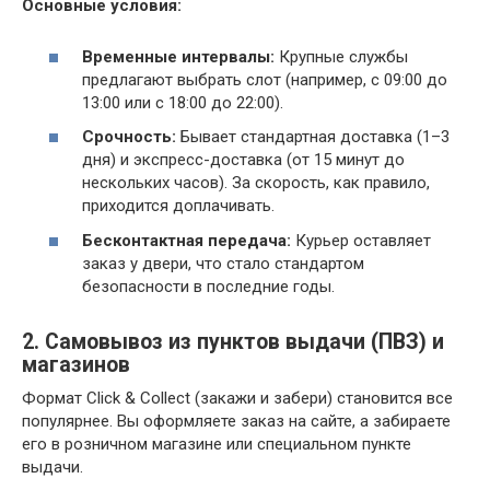
Основные условия:
Временные интервалы:
Крупные службы
предлагают выбрать слот (например, с 09:00 до
13:00 или с 18:00 до 22:00).
Срочность:
Бывает стандартная доставка (1–3
дня) и экспресс-доставка (от 15 минут до
нескольких часов). За скорость, как правило,
приходится доплачивать.
Бесконтактная передача:
Курьер оставляет
заказ у двери, что стало стандартом
безопасности в последние годы.
2. Самовывоз из пунктов выдачи (ПВЗ) и
магазинов
Формат Click & Collect (закажи и забери) становится все
популярнее. Вы оформляете заказ на сайте, а забираете
его в розничном магазине или специальном пункте
выдачи.