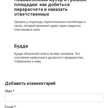
площадки: как добиться
перерасчета и наказать
ответственных
Грызуны у подъезда, переполненные контейнеры и
запах, который проникает даже через закрытые
пластиковые окна
Будда
Будда обозначает вовсе не имя человека. Это
состояние наивысшего духовного совершенства.
Стремление к нему
Добавить комментарий
Имя
*
Email
*