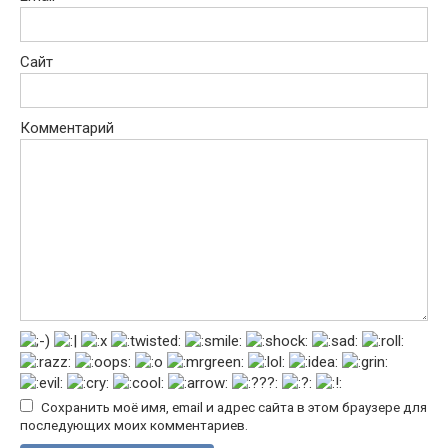
Сайт
Комментарий
Сохранить моё имя, email и адрес сайта в этом браузере для
последующих моих комментариев.