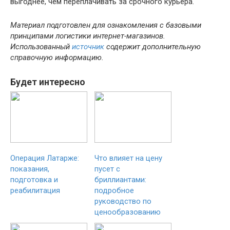
выгоднее, чем переплачивать за срочного курьера.
Материал подготовлен для ознакомления с базовыми
принципами логистики интернет-магазинов.
Использованный
источник
содержит дополнительную
справочную информацию.
Будет интересно
Операция Латарже:
Что влияет на цену
показания,
пусет с
подготовка и
бриллиантами:
реабилитация
подробное
руководство по
ценообразованию