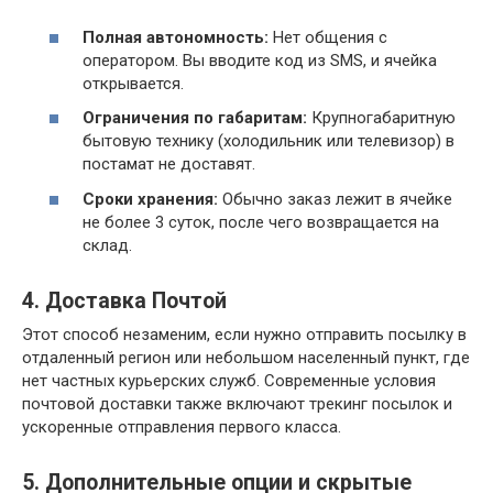
Полная автономность:
Нет общения с
оператором. Вы вводите код из SMS, и ячейка
открывается.
Ограничения по габаритам:
Крупногабаритную
бытовую технику (холодильник или телевизор) в
постамат не доставят.
Сроки хранения:
Обычно заказ лежит в ячейке
не более 3 суток, после чего возвращается на
склад.
4. Доставка Почтой
Этот способ незаменим, если нужно отправить посылку в
отдаленный регион или небольшом населенный пункт, где
нет частных курьерских служб. Современные условия
почтовой доставки также включают трекинг посылок и
ускоренные отправления первого класса.
5. Дополнительные опции и скрытые