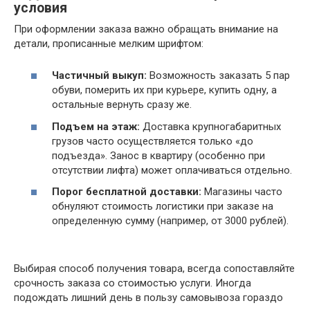
условия
При оформлении заказа важно обращать внимание на
детали, прописанные мелким шрифтом:
Частичный выкуп:
Возможность заказать 5 пар
обуви, померить их при курьере, купить одну, а
остальные вернуть сразу же.
Подъем на этаж:
Доставка крупногабаритных
грузов часто осуществляется только «до
подъезда». Занос в квартиру (особенно при
отсутствии лифта) может оплачиваться отдельно.
Порог бесплатной доставки:
Магазины часто
обнуляют стоимость логистики при заказе на
определенную сумму (например, от 3000 рублей).
Выбирая способ получения товара, всегда сопоставляйте
срочность заказа со стоимостью услуги. Иногда
подождать лишний день в пользу самовывоза гораздо