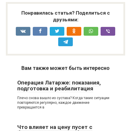
Понравилась статья? Поделиться с
друзьями:
Вам также может быть интересно
Операция Латарже: показания,
подготовка и реабилитация
Плечо снова вышло из сустава? Когда такие ситуации
повторяются регулярно, каждое движение
превращается в
Что влияет на цену пусет с