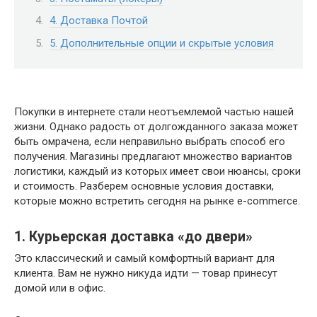
4. Доставка Почтой
5. Дополнительные опции и скрытые условия
Покупки в интернете стали неотъемлемой частью нашей
жизни. Однако радость от долгожданного заказа может
быть омрачена, если неправильно выбрать способ его
получения. Магазины предлагают множество вариантов
логистики, каждый из которых имеет свои нюансы, сроки
и стоимость. Разберем основные условия доставки,
которые можно встретить сегодня на рынке e-commerce.
1. Курьерская доставка «до двери»
Это классический и самый комфортный вариант для
клиента. Вам не нужно никуда идти — товар принесут
домой или в офис.