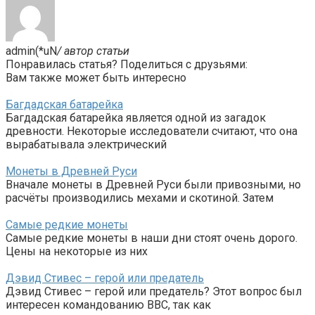
admin(*uN
/ автор статьи
Понравилась статья? Поделиться с друзьями:
Вам также может быть интересно
Багдадская батарейка
Багдадская батарейка является одной из загадок
древности. Некоторые исследователи считают, что она
вырабатывала электрический
Монеты в Древней Руси
Вначале монеты в Древней Руси были привозными, но
расчёты производились мехами и скотиной. Затем
Самые редкие монеты
Самые редкие монеты в наши дни стоят очень дорого.
Цены на некоторые из них
Дэвид Стивес – герой или предатель
Дэвид Стивес – герой или предатель? Этот вопрос был
интересен командованию ВВС, так как