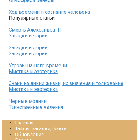
Атмосфера Венеры
Ход времени и сознание человека
Популярные статьи
Смерть Александра III
Загадки истории
Загадки истории
Загадки истории
Угрозы нашего времени
Мистика и эзотерика
Знаки на линии жизни, их значения и толкование
Мистика и эзотерика
Чёрные молнии
Таинственные явления
Главная
Тайны, загадки, факты
Обновления