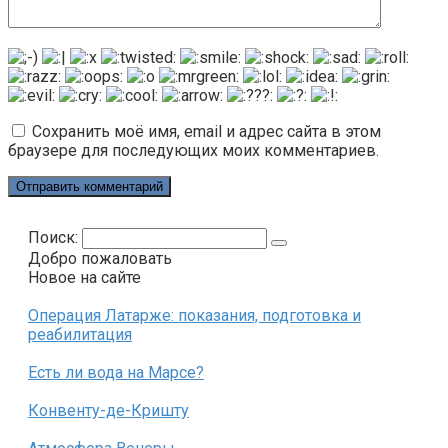
Сохранить моё имя, email и адрес сайта в этом
браузере для последующих моих комментариев.
Поиск:
Добро пожаловать
Новое на сайте
Операция Латарже: показания, подготовка и
реабилитация
Есть ли вода на Марсе?
Конвенту-де-Кришту