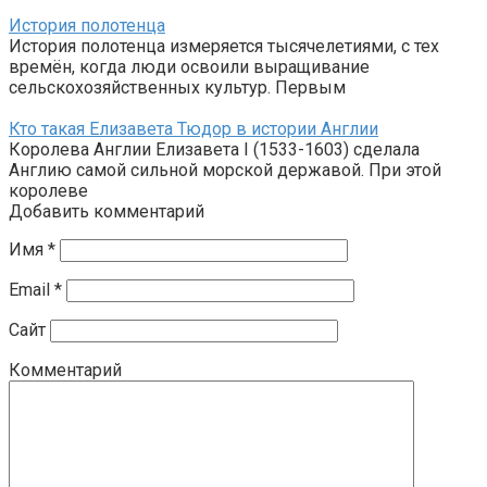
История полотенца
История полотенца измеряется тысячелетиями, с тех
времён, когда люди освоили выращивание
сельскохозяйственных культур. Первым
Кто такая Елизавета Тюдор в истории Англии
Королева Англии Елизавета I (1533-1603) сделала
Англию самой сильной морской державой. При этой
королеве
Добавить комментарий
Имя
*
Email
*
Сайт
Комментарий