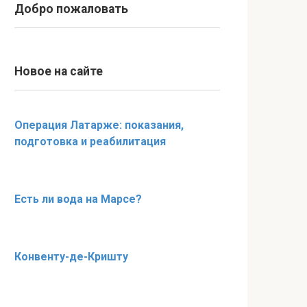
Добро пожаловать
Новое на сайте
Операция Латарже: показания,
подготовка и реабилитация
Есть ли вода на Марсе?
Конвенту-де-Кришту