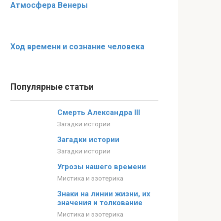
Атмосфера Венеры
Ход времени и сознание человека
Популярные статьи
Смерть Александра III
Загадки истории
Загадки истории
Загадки истории
Угрозы нашего времени
Мистика и эзотерика
Знаки на линии жизни, их
значения и толкование
Мистика и эзотерика