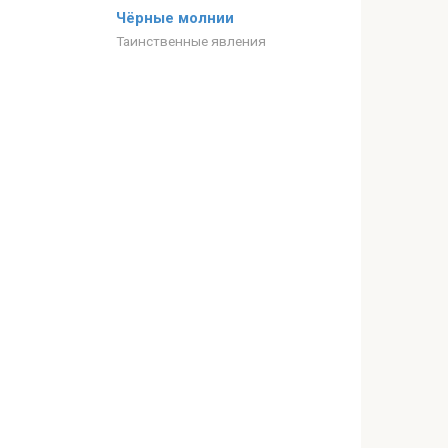
Чёрные молнии
Таинственные явления