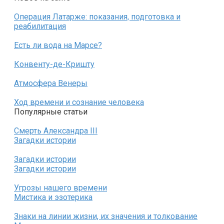
Операция Латарже: показания, подготовка и
реабилитация
Есть ли вода на Марсе?
Конвенту-де-Кришту
Атмосфера Венеры
Ход времени и сознание человека
Популярные статьи
Смерть Александра III
Загадки истории
Загадки истории
Загадки истории
Угрозы нашего времени
Мистика и эзотерика
Знаки на линии жизни, их значения и толкование