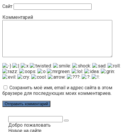
Сайт
Комментарий
Сохранить моё имя, email и адрес сайта в этом
браузере для последующих моих комментариев.
Поиск:
Добро пожаловать
Новое на сайте