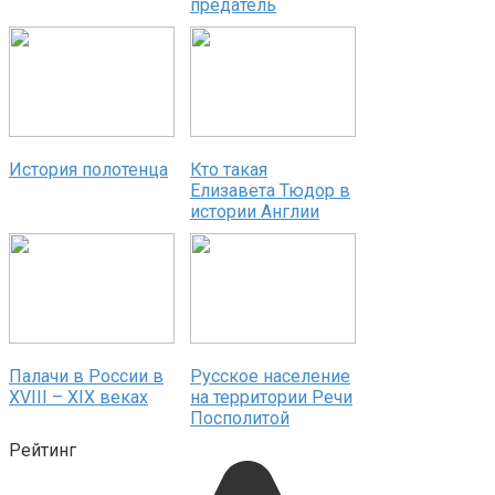
предатель
История полотенца
Кто такая
Елизавета Тюдор в
истории Англии
Палачи в России в
Русское население
XVIII – XIX веках
на территории Речи
Посполитой
Рейтинг