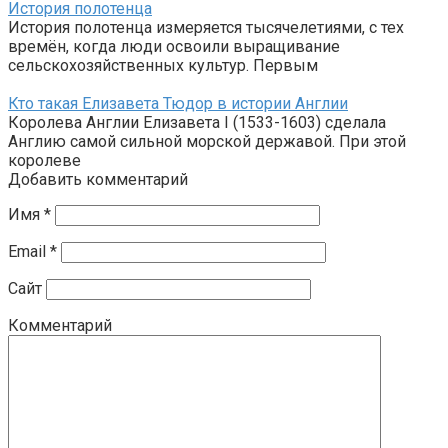
История полотенца
История полотенца измеряется тысячелетиями, с тех
времён, когда люди освоили выращивание
сельскохозяйственных культур. Первым
Кто такая Елизавета Тюдор в истории Англии
Королева Англии Елизавета I (1533-1603) сделала
Англию самой сильной морской державой. При этой
королеве
Добавить комментарий
Имя
*
Email
*
Сайт
Комментарий