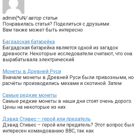
admin(*uN
/ автор статьи
Понравилась статья? Поделиться с друзьями:
Вам также может быть интересно
Багдадская батарейка
Багдадская батарейка является одной из загадок
древности. Некоторые исследователи считают, что она
вырабатывала электрический
Монеты в Древней Руси
Вначале монеты в Древней Руси были привозными, но
расчёты производились мехами и скотиной. Затем
Самые редкие монеты
Самые редкие монеты в наши дни стоят очень дорого.
Цены на некоторые из них
Дэвид Стивес – герой или предатель
Дэвид Стивес – герой или предатель? Этот вопрос был
интересен командованию ВВС, так как