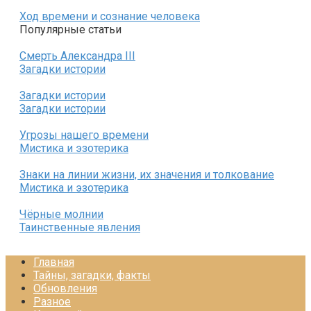
Ход времени и сознание человека
Популярные статьи
Смерть Александра III
Загадки истории
Загадки истории
Загадки истории
Угрозы нашего времени
Мистика и эзотерика
Знаки на линии жизни, их значения и толкование
Мистика и эзотерика
Чёрные молнии
Таинственные явления
Главная
Тайны, загадки, факты
Обновления
Разное