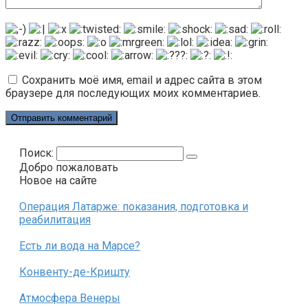
Сохранить моё имя, email и адрес сайта в этом
браузере для последующих моих комментариев.
Поиск:
Добро пожаловать
Новое на сайте
Операция Латарже: показания, подготовка и
реабилитация
Есть ли вода на Марсе?
Конвенту-де-Кришту
Атмосфера Венеры