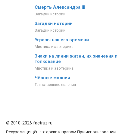
Смерть Александра III
Загадки истории
Загадки истории
Загадки истории
Угрозы нашего времени
Мистика и эзотерика
Знаки на линии жизни, их значения и
толкование
Мистика и эзотерика
Чёрные молнии
Таинственные явления
© 2010-2026 factruz.ru
Ресурс защищён авторским правом При использовании