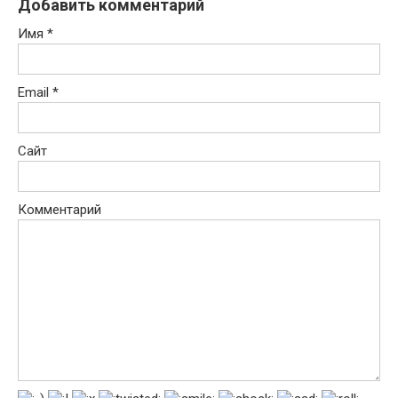
Добавить комментарий
Имя
*
Email
*
Сайт
Комментарий