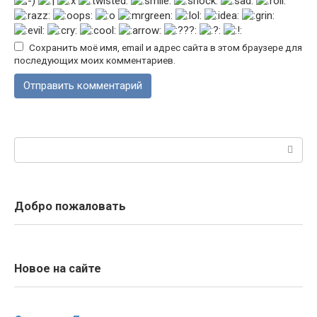
Сохранить моё имя, email и адрес сайта в этом браузере для
последующих моих комментариев.
Поиск:
Добро пожаловать
Новое на сайте