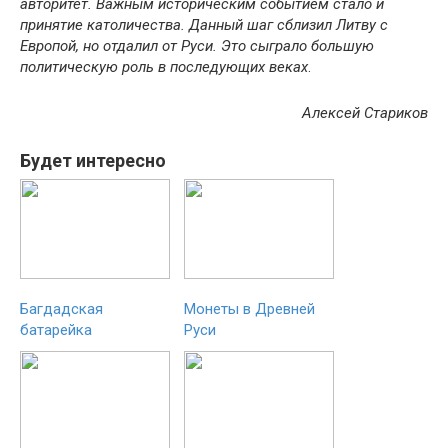
авторитет. Важным историческим событием стало и
принятие католичества. Данный шаг сблизил Литву с
Европой, но отдалил от Руси. Это сыграло большую
политическую роль в последующих веках
.
Алексей Стариков
Будет интересно
Багдадская
Монеты в Древней
батарейка
Руси