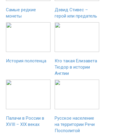
Самые редкие
Дэвид Стивес –
монеты
герой или предатель
История полотенца
Кто такая Елизавета
Тюдор в истории
Англии
Палачи в России в
Русское население
XVIII – XIX веках
на территории Речи
Посполитой