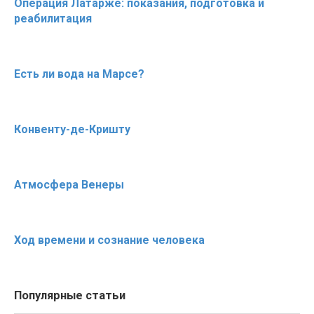
Операция Латарже: показания, подготовка и
реабилитация
Есть ли вода на Марсе?
Конвенту-де-Кришту
Атмосфера Венеры
Ход времени и сознание человека
Популярные статьи