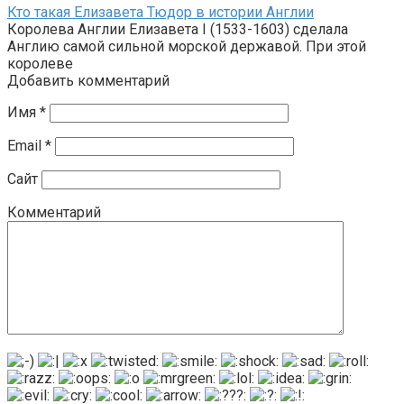
Кто такая Елизавета Тюдор в истории Англии
Королева Англии Елизавета I (1533-1603) сделала
Англию самой сильной морской державой. При этой
королеве
Добавить комментарий
Имя
*
Email
*
Сайт
Комментарий