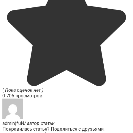
( Пока оценок нет )
0
706 просмотров
admin(*uN
/ автор статьи
Понравилась статья? Поделиться с друзьями: