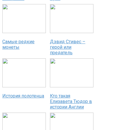
Самые редкие
Дэвид Стивес –
монеты
герой или
предатель
История полотенца
Кто такая
Елизавета Тюдор в
истории Англии