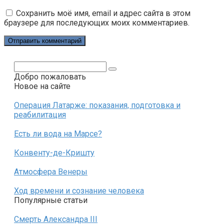
Сохранить моё имя, email и адрес сайта в этом
браузере для последующих моих комментариев.
Поиск:
Добро пожаловать
Новое на сайте
Операция Латарже: показания, подготовка и
реабилитация
Есть ли вода на Марсе?
Конвенту-де-Кришту
Атмосфера Венеры
Ход времени и сознание человека
Популярные статьи
Смерть Александра III