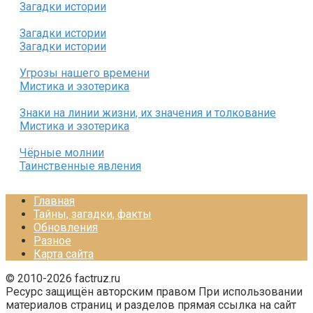
Загадки истории
Загадки истории
Загадки истории
Угрозы нашего времени
Мистика и эзотерика
Знаки на линии жизни, их значения и толкование
Мистика и эзотерика
Чёрные молнии
Таинственные явления
Главная
Тайны, загадки, факты
Обновления
Разное
Карта сайта
© 2010-2026 factruz.ru
Ресурс защищён авторским правом При использовании
материалов страниц и разделов прямая ссылка на сайт