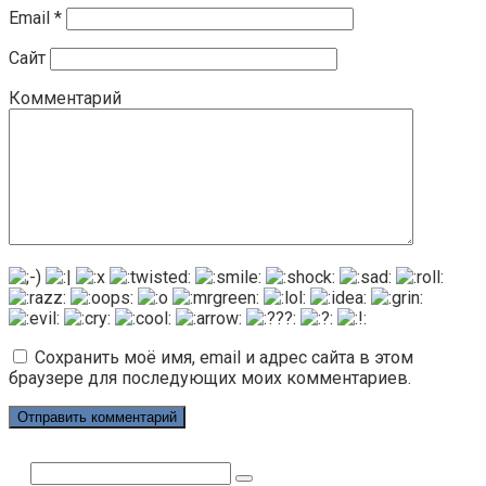
Email
*
Сайт
Комментарий
Сохранить моё имя, email и адрес сайта в этом
браузере для последующих моих комментариев.
Поиск: