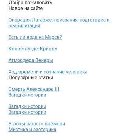
Добро пожаловать
Новое на сайте
Операция Латарже: показания, подготовка и
реабилитация
Есть ли вода на Марсе?
Конвенту-де-Кришту
Атмосфера Венеры
Ход времени и сознание человека
Популярные статьи
Смерть Александра III
Загадки истории
Загадки истории
Загадки истории
Угрозы нашего времени
Мистика и эзотерика