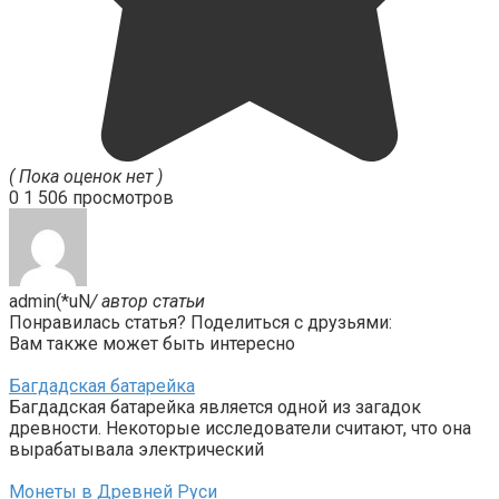
( Пока оценок нет )
0
1 506 просмотров
admin(*uN
/ автор статьи
Понравилась статья? Поделиться с друзьями:
Вам также может быть интересно
Багдадская батарейка
Багдадская батарейка является одной из загадок
древности. Некоторые исследователи считают, что она
вырабатывала электрический
Монеты в Древней Руси