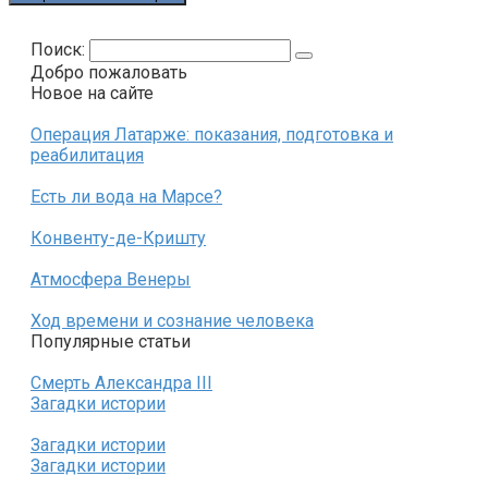
Поиск:
Добро пожаловать
Новое на сайте
Операция Латарже: показания, подготовка и
реабилитация
Есть ли вода на Марсе?
Конвенту-де-Кришту
Атмосфера Венеры
Ход времени и сознание человека
Популярные статьи
Смерть Александра III
Загадки истории
Загадки истории
Загадки истории