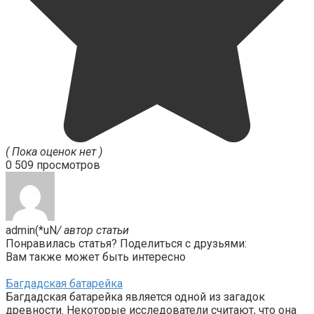
( Пока оценок нет )
0
509 просмотров
admin(*uN
/ автор статьи
Понравилась статья? Поделиться с друзьями:
Вам также может быть интересно
Багдадская батарейка
Багдадская батарейка является одной из загадок
древности. Некоторые исследователи считают, что она