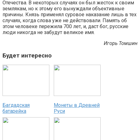
Отечества. В некоторых случаях он был жесток к своим
землякам, но к этому его вынуждали объективные
причины. Князь применял суровое наказание лишь в тех
случаях, когда слова уже не действовали. Память об
этом человеке пережила 700 лет, и, даст бог, русские
люди никогда не забудут великое имя.
Игорь Томшин
Будет интересно
Багдадская
Монеты в Древней
батарейка
Руси