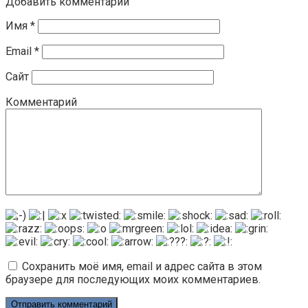
Добавить комментарий
Имя
*
Email
*
Сайт
Комментарий
Сохранить моё имя, email и адрес сайта в этом
браузере для последующих моих комментариев.