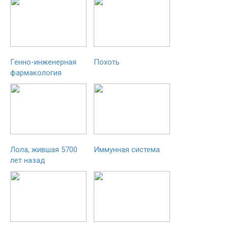
Генно-инженерная
Похоть
фармакология
Лола, жившая 5700
Иммунная система
лет назад