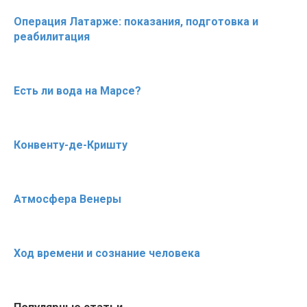
Операция Латарже: показания, подготовка и
реабилитация
Есть ли вода на Марсе?
Конвенту-де-Кришту
Атмосфера Венеры
Ход времени и сознание человека