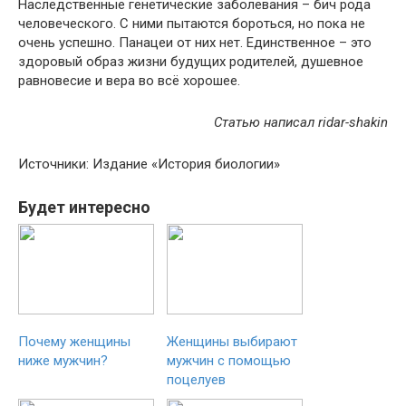
Наследственные генетические заболевания – бич рода
человеческого. С ними пытаются бороться, но пока не
очень успешно. Панацеи от них нет. Единственное – это
здоровый образ жизни будущих родителей, душевное
равновесие и вера во всё хорошее.
Cтатью написал ridar-shakin
Источники: Издание «История биологии»
Будет интересно
Почему женщины
Женщины выбирают
ниже мужчин?
мужчин с помощью
поцелуев