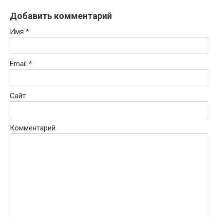
Добавить комментарий
Имя
*
Email
*
Сайт
Комментарий