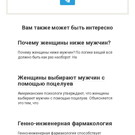
Вам также может быть интересно
Почему женщины ниже мужчин?
Почему женщины ниже мужчин? По логике вещей всё
должно быть как раз наоборот. На
Женщины выбирают мужчин с
помощью поцелуев
Американские психологи утверждают, что женщины
выбирают мужчин с помощью поцелуев. Объясняется
это тем, что
Генно-инженерная фармакология
Генно-инженерная фармакология способствует