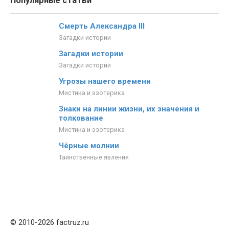
Популярные статьи
Смерть Александра III
Загадки истории
Загадки истории
Загадки истории
Угрозы нашего времени
Мистика и эзотерика
Знаки на линии жизни, их значения и
толкование
Мистика и эзотерика
Чёрные молнии
Таинственные явления
© 2010-2026 factruz.ru