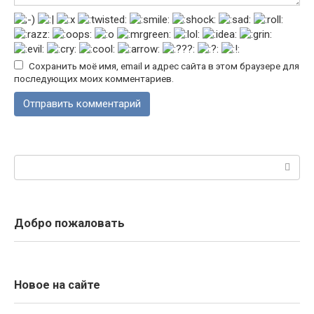
Сохранить моё имя, email и адрес сайта в этом браузере для
последующих моих комментариев.
Поиск:
Добро пожаловать
Новое на сайте