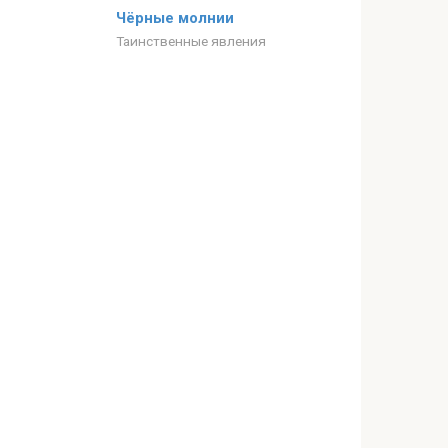
Чёрные молнии
Таинственные явления