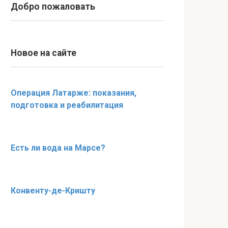
Добро пожаловать
Новое на сайте
Операция Латарже: показания,
подготовка и реабилитация
Есть ли вода на Марсе?
Конвенту-де-Кришту