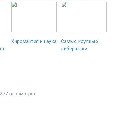
Хиромантия и наука
Самые крупные
ст
кибератаки
277 просмотров