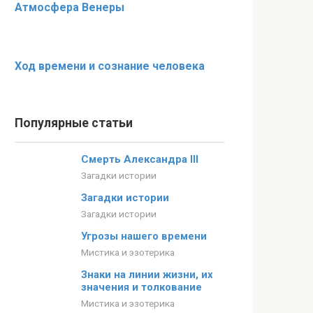
Атмосфера Венеры
Ход времени и сознание человека
Популярные статьи
Смерть Александра III
Загадки истории
Загадки истории
Загадки истории
Угрозы нашего времени
Мистика и эзотерика
Знаки на линии жизни, их
значения и толкование
Мистика и эзотерика