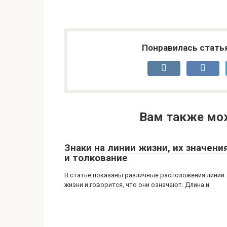
Понравилась стать
Вам также мо
Знаки на линии жизни, их значени
и толкование
В статье показаны различные расположения линии
жизни и говорится, что они означают. Длина и