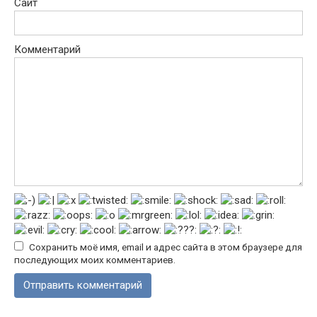
Сайт
Комментарий
Сохранить моё имя, email и адрес сайта в этом браузере для
последующих моих комментариев.