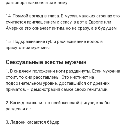
разговора наклоняется к нему.
14. Прямой взгляд в глаза. В мусульманских странах это
считается приглашением к сексу, в вот в Европе или
Америке это означает интим, но не сразу, а в будущем.
15. Подкрашивание губ и расчёсывание волос в
присутствии мужчины.
Сексуальные жесты мужчин
1. В сидячем положении ноги раздвинуты. Если мужчина
стоит, то они расставлены. Это инстинкт на
подсознательном уровне, доставшийся от древних
приматов, – демонстрация самке своих гениталий.
2. Взгляд скользит по всей женской фигуре, как бы
раздевая её.
3. Ладони касаются бёдер.