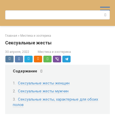
Перейти
к
Поиск:
контенту
Главная
»
Мистика и эзотерика
Сексуальные жесты
30 апреля, 2022
Мистика и эзотерика
Содержание
Сексуальные жесты женщин
Сексуальные жесты мужчин
Сексуальные жесты, характерные для обоих
полов