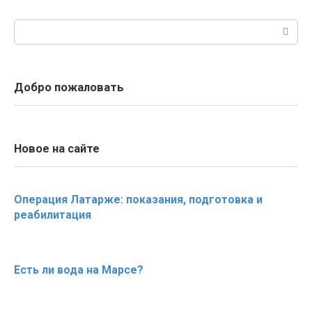
Поиск:
Добро пожаловать
Новое на сайте
Операция Латарже: показания, подготовка и
реабилитация
Есть ли вода на Марсе?