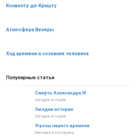
Конвенту-де-Кришту
Атмосфера Венеры
Ход времени и сознание человека
Популярные статьи
Смерть Александра III
Загадки истории
Загадки истории
Загадки истории
Угрозы нашего времени
Мистика и эзотерика