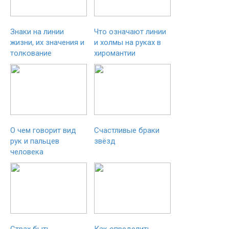
Знаки на линии
Что означают линии
жизни, их значения и
и холмы на руках в
толкование
хиромантии
О чем говорит вид
Счастливые браки
рук и пальцев
звёзд
человека