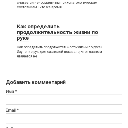
считается ненормальным психопатологическим
состоянием. В то же время
Как определить
продолжительность жизни по
руке
Как определить продолжительность жизни по руке?
Изучение рук долгожителей показало, что главным
является не
Добавить комментарий
Имя
*
Email
*