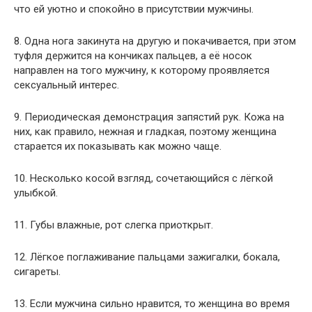
что ей уютно и спокойно в присутствии мужчины.
8. Одна нога закинута на другую и покачивается, при этом
туфля держится на кончиках пальцев, а её носок
направлен на того мужчину, к которому проявляется
сексуальный интерес.
9. Периодическая демонстрация запястий рук. Кожа на
них, как правило, нежная и гладкая, поэтому женщина
старается их показывать как можно чаще.
10. Несколько косой взгляд, сочетающийся с лёгкой
улыбкой.
11. Губы влажные, рот слегка приоткрыт.
12. Лёгкое поглаживание пальцами зажигалки, бокала,
сигареты.
13. Если мужчина сильно нравится, то женщина во время