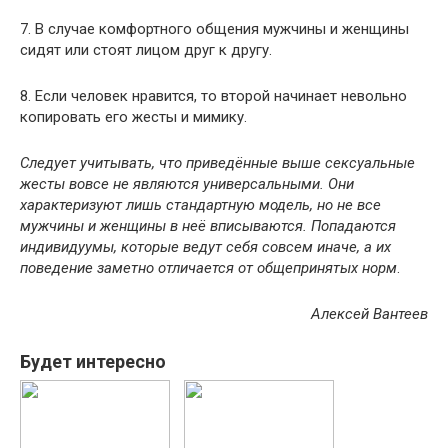
7. В случае комфортного общения мужчины и женщины
сидят или стоят лицом друг к другу.
8. Если человек нравится, то второй начинает невольно
копировать его жесты и мимику.
Следует учитывать, что приведённые выше сексуальные
жесты вовсе не являются универсальными. Они
характеризуют лишь стандартную модель, но не все
мужчины и женщины в неё вписываются. Попадаются
индивидуумы, которые ведут себя совсем иначе, а их
поведение заметно отличается от общепринятых норм
.
Алексей Вантеев
Будет интересно