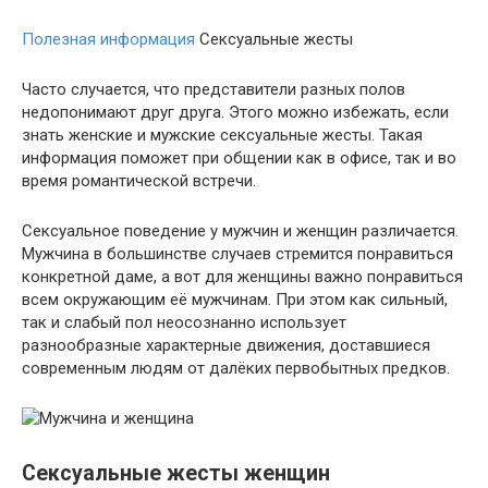
Полезная информация
Сексуальные жесты
Часто случается, что представители разных полов
недопонимают друг друга. Этого можно избежать, если
знать женские и мужские сексуальные жесты. Такая
информация поможет при общении как в офисе, так и во
время романтической встречи.
Сексуальное поведение у мужчин и женщин различается.
Мужчина в большинстве случаев стремится понравиться
конкретной даме, а вот для женщины важно понравиться
всем окружающим её мужчинам. При этом как сильный,
так и слабый пол неосознанно использует
разнообразные характерные движения, доставшиеся
современным людям от далёких первобытных предков.
Сексуальные жесты женщин