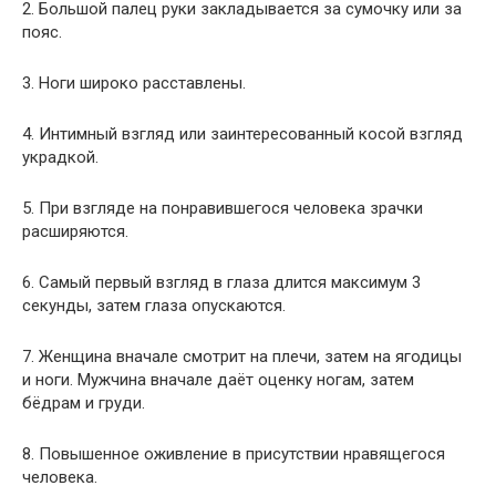
2. Большой палец руки закладывается за сумочку или за
пояс.
3. Ноги широко расставлены.
4. Интимный взгляд или заинтересованный косой взгляд
украдкой.
5. При взгляде на понравившегося человека зрачки
расширяются.
6. Самый первый взгляд в глаза длится максимум 3
секунды, затем глаза опускаются.
7. Женщина вначале смотрит на плечи, затем на ягодицы
и ноги. Мужчина вначале даёт оценку ногам, затем
бёдрам и груди.
8. Повышенное оживление в присутствии нравящегося
человека.