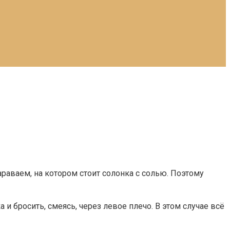
араваем, на котором стоит солонка с солью. Поэтому
 и бросить, смеясь, через левое плечо. В этом случае всё