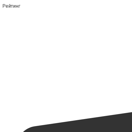
Рейтинг