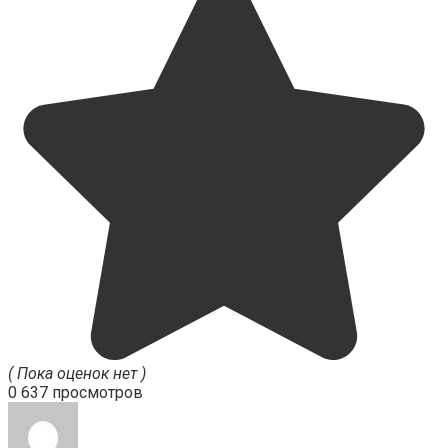
( Пока оценок нет )
0
637 просмотров