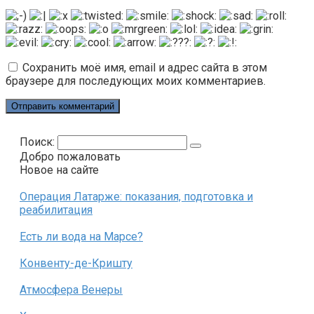
Сохранить моё имя, email и адрес сайта в этом
браузере для последующих моих комментариев.
Поиск:
Добро пожаловать
Новое на сайте
Операция Латарже: показания, подготовка и
реабилитация
Есть ли вода на Марсе?
Конвенту-де-Кришту
Атмосфера Венеры