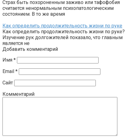
Страх быть похороненным заживо или тафофобия
считается ненормальным психопатологическим
состоянием. В то же время
Как определить продолжительность жизни по руке
Как определить продолжительность жизни по руке?
Изучение рук долгожителей показало, что главным
является не
Добавить комментарий
Имя
*
Email
*
Сайт
Комментарий