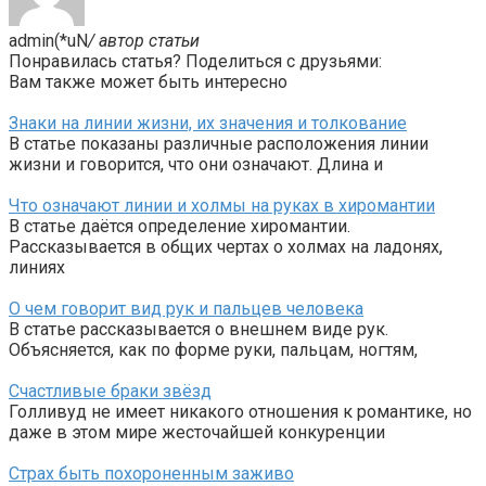
admin(*uN
/ автор статьи
Понравилась статья? Поделиться с друзьями:
Вам также может быть интересно
Знаки на линии жизни, их значения и толкование
В статье показаны различные расположения линии
жизни и говорится, что они означают. Длина и
Что означают линии и холмы на руках в хиромантии
В статье даётся определение хиромантии.
Рассказывается в общих чертах о холмах на ладонях,
линиях
О чем говорит вид рук и пальцев человека
В статье рассказывается о внешнем виде рук.
Объясняется, как по форме руки, пальцам, ногтям,
Счастливые браки звёзд
Голливуд не имеет никакого отношения к романтике, но
даже в этом мире жесточайшей конкуренции
Страх быть похороненным заживо