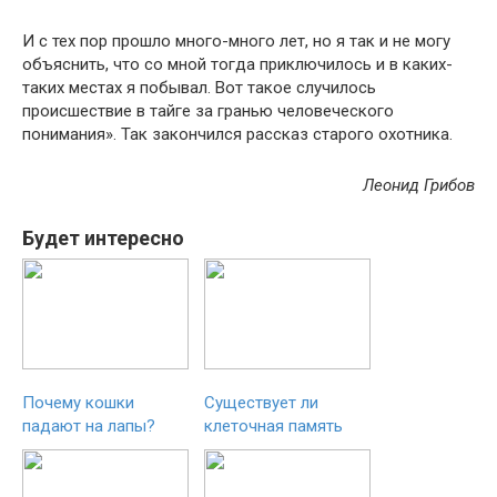
И с тех пор прошло много-много лет, но я так и не могу
объяснить, что со мной тогда приключилось и в каких-
таких местах я побывал. Вот такое случилось
происшествие в тайге за гранью человеческого
понимания». Так закончился рассказ старого охотника.
Леонид Грибов
Будет интересно
Почему кошки
Существует ли
падают на лапы?
клеточная память