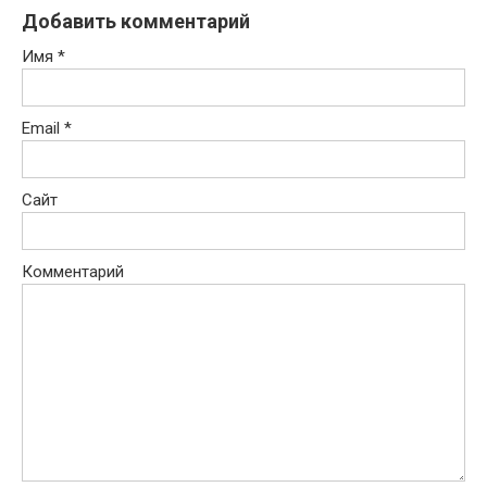
Добавить комментарий
Имя
*
Email
*
Сайт
Комментарий