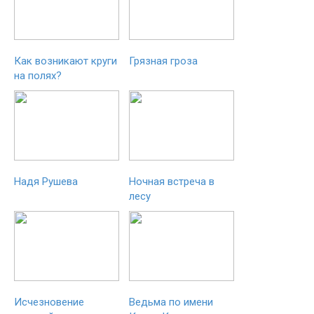
Как возникают круги
Грязная гроза
на полях?
Надя Рушева
Ночная встреча в
лесу
Исчезновение
Ведьма по имени