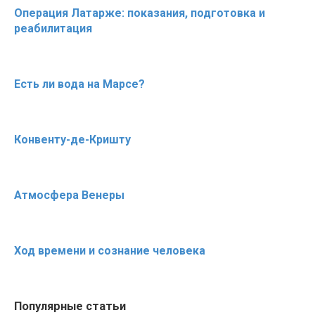
Операция Латарже: показания, подготовка и
реабилитация
Есть ли вода на Марсе?
Конвенту-де-Кришту
Атмосфера Венеры
Ход времени и сознание человека
Популярные статьи