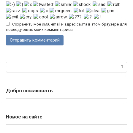
Сохранить моё имя, email и адрес сайта в этом браузере для
последующих моих комментариев.
Поиск:
Добро пожаловать
Новое на сайте