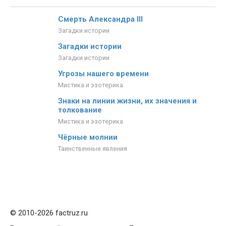
Смерть Александра III
Загадки истории
Загадки истории
Загадки истории
Угрозы нашего времени
Мистика и эзотерика
Знаки на линии жизни, их значения и
толкование
Мистика и эзотерика
Чёрные молнии
Таинственные явления
© 2010-2026 factruz.ru