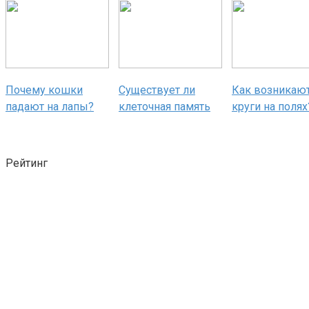
Почему кошки
Существует ли
Как возникаю
падают на лапы?
клеточная память
круги на полях
Рейтинг