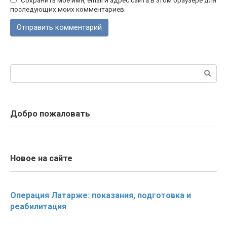
последующих моих комментариев.
Поиск:
Добро пожаловать
Новое на сайте
Операция Латарже: показания, подготовка и
реабилитация