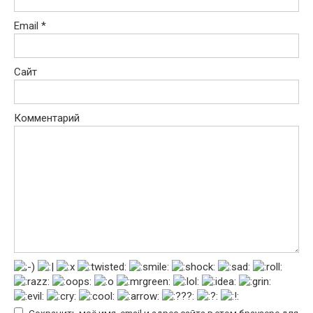
Email
*
Сайт
Комментарий
Сохранить моё имя, email и адрес сайта в этом браузере для