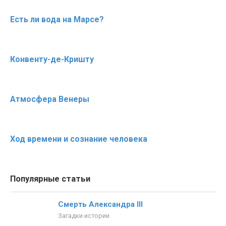
Есть ли вода на Марсе?
Конвенту-де-Кришту
Атмосфера Венеры
Ход времени и сознание человека
Популярные статьи
Смерть Александра III
Загадки истории