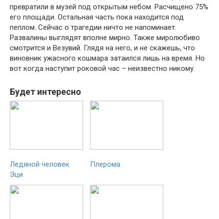
превратили в музей под открытым небом. Расчищено 75%
его площади. Остальная часть пока находится под
пеплом. Сейчас о трагедии ничто не напоминает.
Развалины выглядят вполне мирно. Также миролюбиво
смотрится и Везувий. Глядя на него, и не скажешь, что
виновник ужасного кошмара затаился лишь на время. Но
вот когда наступит роковой час – неизвестно никому.
Будет интересно
Ледяной человек
Плерома
Эци