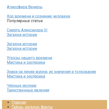
Атмосфера Венеры
Ход времени и сознание человека
Популярные статьи
Смерть Александра III
Загадки истории
Загадки истории
Загадки истории
Угрозы нашего времени
Мистика и эзотерика
Знаки на линии жизни, их значения и толкование
Мистика и эзотерика
Чёрные молнии
Таинственные явления
Главная
Тайны, загадки, факты