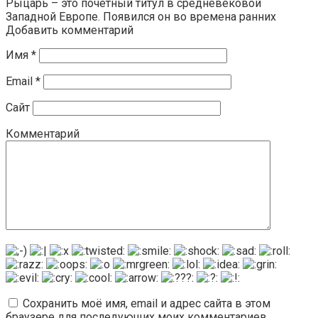
Рыцарь – это почётный титул в средневековой
Западной Европе. Появился он во времена ранних
Добавить комментарий
Имя
*
Email
*
Сайт
Комментарий
Сохранить моё имя, email и адрес сайта в этом
браузере для последующих моих комментариев.