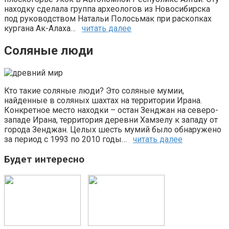
находку сделала группа археологов из Новосибирска
под руководством Натальи Полосьмак при раскопках
кургана Ак-Алаха…
читать далее
Соляные люди
Кто такие соляные люди? Это соляные мумии,
найденные в соляных шахтах на территории Ирана.
Конкретное место находки – остан Зенджан на северо-
западе Ирана, территория деревни Хамзелу к западу от
города Зенджан. Целых шесть мумий было обнаружено
за период с 1993 по 2010 годы…
читать далее
Будет интересно