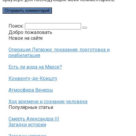
Поиск:
Добро пожаловать
Новое на сайте
Операция Латарже: показания, подготовка и
реабилитация
Есть ли вода на Марсе?
Конвенту-де-Кришту
Атмосфера Венеры
Ход времени и сознание человека
Популярные статьи
Смерть Александра III
Загадки истории