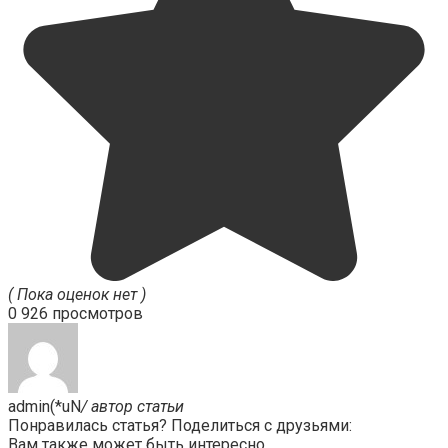
( Пока оценок нет )
0
926 просмотров
admin(*uN
/ автор статьи
Понравилась статья? Поделиться с друзьями:
Вам также может быть интересно