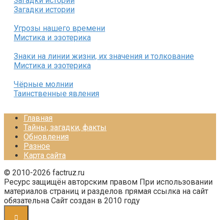
Загадки истории
Загадки истории
Угрозы нашего времени
Мистика и эзотерика
Знаки на линии жизни, их значения и толкование
Мистика и эзотерика
Чёрные молнии
Таинственные явления
Главная
Тайны, загадки, факты
Обновления
Разное
Карта сайта
© 2010-2026 factruz.ru
Ресурс защищён авторским правом При использовании
материалов страниц и разделов прямая ссылка на сайт
обязательна Сайт создан в 2010 году