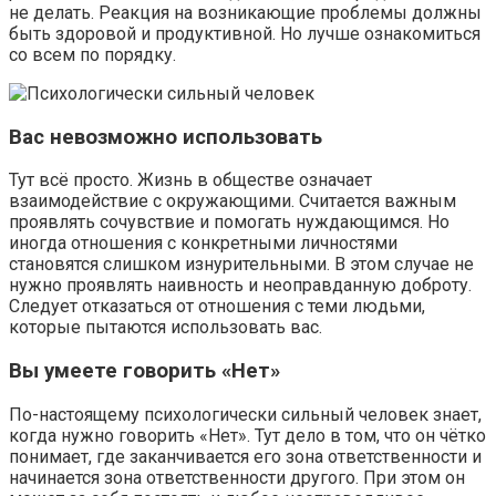
не делать. Реакция на возникающие проблемы должны
быть здоровой и продуктивной. Но лучше ознакомиться
со всем по порядку.
Вас невозможно использовать
Тут всё просто. Жизнь в обществе означает
взаимодействие с окружающими. Считается важным
проявлять сочувствие и помогать нуждающимся. Но
иногда отношения с конкретными личностями
становятся слишком изнурительными. В этом случае не
нужно проявлять наивность и неоправданную доброту.
Следует отказаться от отношения с теми людьми,
которые пытаются использовать вас.
Вы умеете говорить «Нет»
По-настоящему психологически сильный человек знает,
когда нужно говорить «Нет». Тут дело в том, что он чётко
понимает, где заканчивается его зона ответственности и
начинается зона ответственности другого. При этом он