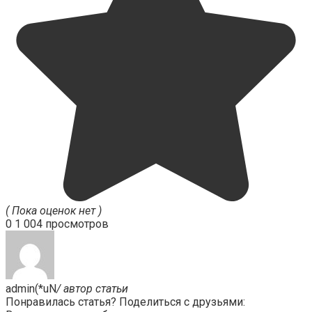
( Пока оценок нет )
0
1 004 просмотров
admin(*uN
/ автор статьи
Понравилась статья? Поделиться с друзьями: