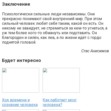
Заключение
Психологически сильные люди независимы. Они
прекрасно понимают свой внутренний мир. При этом
сильный человек любит себя таким, какой он есть. Он
никому не завидует, не стремиться за кем-то угнаться, а
уж тем более кого-то обмануть или подставить. Он
благороден и силён, как лев, а по жизни идёт с гордо
поднятой головой.
Стас Анисимов
Будет интересно
Ход времени и
Как работает мозг
сознание человека
человека?