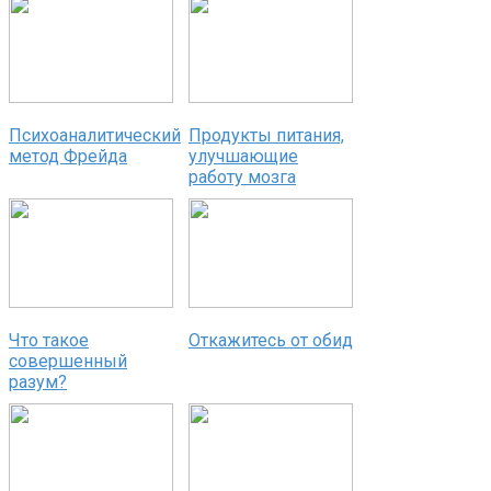
Психоаналитический
Продукты питания,
метод Фрейда
улучшающие
работу мозга
Что такое
Откажитесь от обид
совершенный
разум?