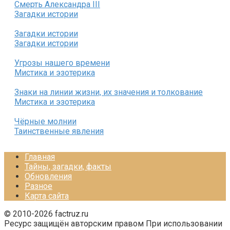
Смерть Александра III
Загадки истории
Загадки истории
Загадки истории
Угрозы нашего времени
Мистика и эзотерика
Знаки на линии жизни, их значения и толкование
Мистика и эзотерика
Чёрные молнии
Таинственные явления
Главная
Тайны, загадки, факты
Обновления
Разное
Карта сайта
© 2010-2026 factruz.ru
Ресурс защищён авторским правом При использовании