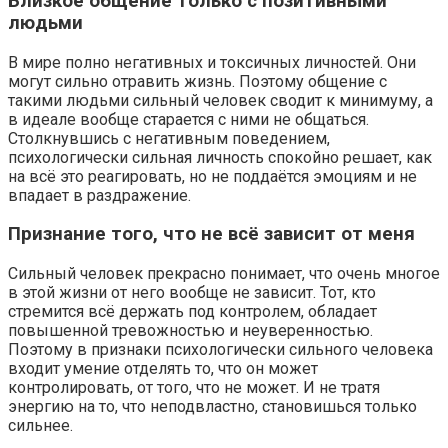
Близкое общение только с позитивными
людьми
В мире полно негативных и токсичных личностей. Они
могут сильно отравить жизнь. Поэтому общение с
такими людьми сильный человек сводит к минимуму, а
в идеале вообще старается с ними не общаться.
Столкнувшись с негативным поведением,
психологически сильная личность спокойно решает, как
на всё это реагировать, но не поддаётся эмоциям и не
впадает в раздражение.
Признание того, что не всё зависит от меня
Сильный человек прекрасно понимает, что очень многое
в этой жизни от него вообще не зависит. Тот, кто
стремится всё держать под контролем, обладает
повышенной тревожностью и неуверенностью.
Поэтому в признаки психологически сильного человека
входит умение отделять то, что он может
контролировать, от того, что не может. И не тратя
энергию на то, что неподвластно, становишься только
сильнее.