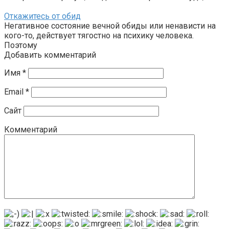
Откажитесь от обид
Негативное состояние вечной обиды или ненависти на
кого-то, действует тягостно на психику человека.
Поэтому
Добавить комментарий
Имя
*
Email
*
Сайт
Комментарий