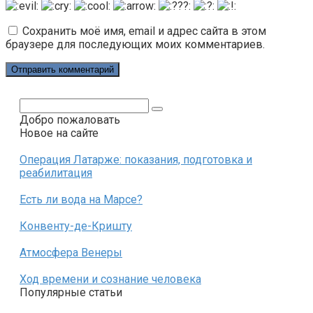
Сохранить моё имя, email и адрес сайта в этом
браузере для последующих моих комментариев.
Поиск:
Добро пожаловать
Новое на сайте
Операция Латарже: показания, подготовка и
реабилитация
Есть ли вода на Марсе?
Конвенту-де-Кришту
Атмосфера Венеры
Ход времени и сознание человека
Популярные статьи