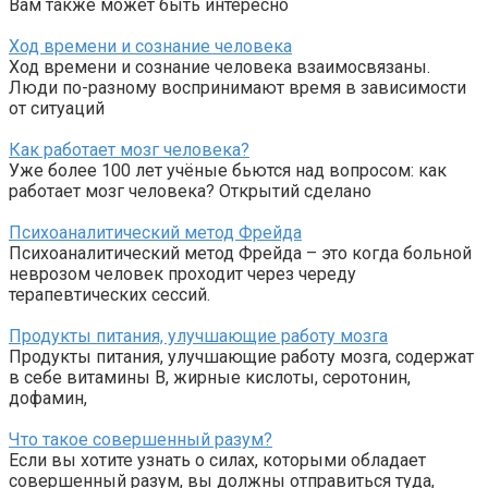
Вам также может быть интересно
Ход времени и сознание человека
Ход времени и сознание человека взаимосвязаны.
Люди по-разному воспринимают время в зависимости
от ситуаций
Как работает мозг человека?
Уже более 100 лет учёные бьются над вопросом: как
работает мозг человека? Открытий сделано
Психоаналитический метод Фрейда
Психоаналитический метод Фрейда – это когда больной
неврозом человек проходит через череду
терапевтических сессий.
Продукты питания, улучшающие работу мозга
Продукты питания, улучшающие работу мозга, содержат
в себе витамины В, жирные кислоты, серотонин,
дофамин,
Что такое совершенный разум?
Если вы хотите узнать о силах, которыми обладает
совершенный разум, вы должны отправиться туда,