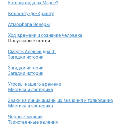
Есть ли вода на Марсе?
Конвенту-де-Кришту
Атмосфера Венеры
Ход времени и сознание человека
Популярные статьи
Смерть Александра III
Загадки истории
Загадки истории
Загадки истории
Угрозы нашего времени
Мистика и эзотерика
Знаки на линии жизни, их значения и толкование
Мистика и эзотерика
Чёрные молнии
Таинственные явления