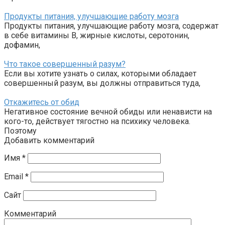
Продукты питания, улучшающие работу мозга
Продукты питания, улучшающие работу мозга, содержат
в себе витамины В, жирные кислоты, серотонин,
дофамин,
Что такое совершенный разум?
Если вы хотите узнать о силах, которыми обладает
совершенный разум, вы должны отправиться туда,
Откажитесь от обид
Негативное состояние вечной обиды или ненависти на
кого-то, действует тягостно на психику человека.
Поэтому
Добавить комментарий
Имя
*
Email
*
Сайт
Комментарий