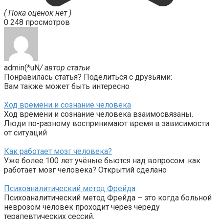
( Пока оценок нет )
0
248 просмотров
admin(*uN
/ автор статьи
Понравилась статья? Поделиться с друзьями:
Вам также может быть интересно
Ход времени и сознание человека
Ход времени и сознание человека взаимосвязаны.
Люди по-разному воспринимают время в зависимости
от ситуаций
Как работает мозг человека?
Уже более 100 лет учёные бьются над вопросом: как
работает мозг человека? Открытий сделано
Психоаналитический метод Фрейда
Психоаналитический метод Фрейда – это когда больной
неврозом человек проходит через череду
терапевтических сессий.