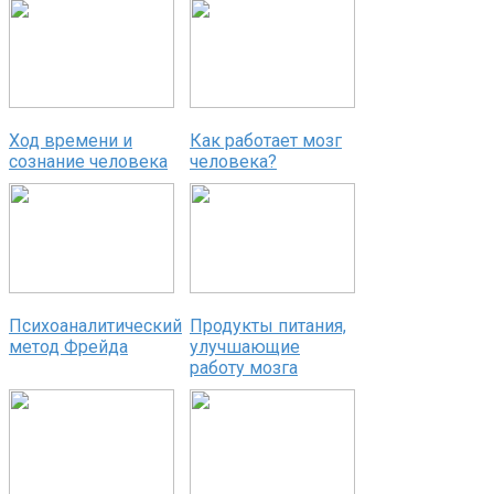
Ход времени и
Как работает мозг
сознание человека
человека?
Психоаналитический
Продукты питания,
метод Фрейда
улучшающие
работу мозга