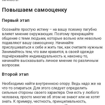
Повышаем самооценку
Первый этап
Осознайте простую истину – на вашу психику пагубно
влияет мнение окружающих. Поэтому прекращайте
общение с теми людьми, которые вольно или невольно
подавляют вашу самооценку. Начинайте
прислушиваться к себе и жить так, как считаете нужным.
Занимайтесь тем, что вам нравится, в своей одежде
подчёркивайте индивидуальность и, наконец-то,
начинайте высказывать личное мнение по различным
вопросам.
Второй этап
Необходимо найти внутреннюю опору. Ведь надо же на
что-то опираться. Для этого следует определить
сильные стороны своего характера. Они есть у любого
человека, просто многие об этом не знают или не хотят
знать. К примеру, честность, принципиальность,