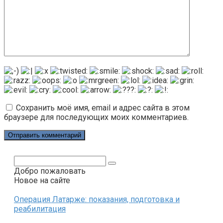
Сохранить моё имя, email и адрес сайта в этом
браузере для последующих моих комментариев.
Поиск:
Добро пожаловать
Новое на сайте
Операция Латарже: показания, подготовка и
реабилитация