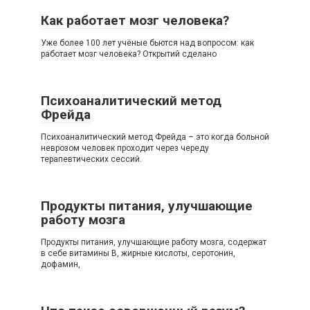
Как работает мозг человека?
Уже более 100 лет учёные бьются над вопросом: как
работает мозг человека? Открытий сделано
Психоаналитический метод
Фрейда
Психоаналитический метод Фрейда – это когда больной
неврозом человек проходит через череду
терапевтических сессий.
Продукты питания, улучшающие
работу мозга
Продукты питания, улучшающие работу мозга, содержат
в себе витамины В, жирные кислоты, серотонин,
дофамин,