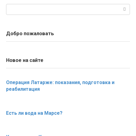
Поиск:
Добро пожаловать
Новое на сайте
Операция Латарже: показания, подготовка и
реабилитация
Есть ли вода на Марсе?