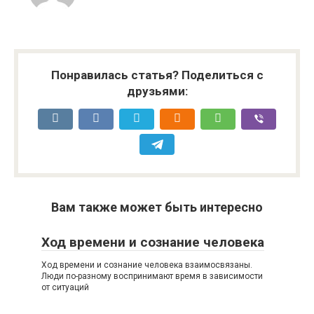
Понравилась статья? Поделиться с
друзьями:
Вам также может быть интересно
Ход времени и сознание человека
Ход времени и сознание человека взаимосвязаны.
Люди по-разному воспринимают время в зависимости
от ситуаций