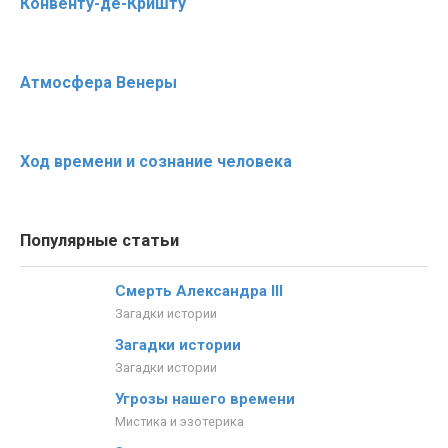
Конвенту-де-Кришту
Атмосфера Венеры
Ход времени и сознание человека
Популярные статьи
Смерть Александра III
Загадки истории
Загадки истории
Загадки истории
Угрозы нашего времени
Мистика и эзотерика