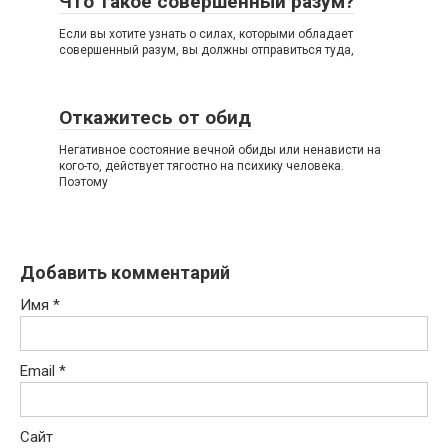
Что такое совершенный разум?
Если вы хотите узнать о силах, которыми обладает
совершенный разум, вы должны отправиться туда,
Откажитесь от обид
Негативное состояние вечной обиды или ненависти на
кого-то, действует тягостно на психику человека.
Поэтому
Добавить комментарий
Имя
*
Email
*
Сайт