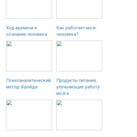
Ход времени и
Как работает мозг
сознание человека
человека?
Психоаналитический
Продукты питания,
метод Фрейда
улучшающие работу
мозга