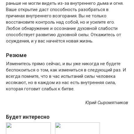
раньше не могли видеть из-за внутреннего дыма и огня.
Ваше открытие даст способность разобраться в
причинах внутреннего возгорания. Вы не только
восстановите контроль над собой, но и усилите его.
Любое обнаружение и осознание духовной слабости
способствует развитию духовной силы. Откажитесь от
осуждения, и у вас начнётся новая жизнь.
Резюме
Изменитесь прямо сейчас, и вы уже никогда не будете
беспокоиться о том, как измениться в следующий раз. И
всегда помните, что в час испытаний силы человека
иссякают, но в каждом из нас есть внутренняя сила,
которая готовит слабых к битве.
Юрий Сыромятников
Будет интересно