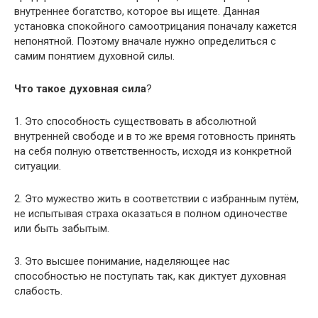
внутреннее богатство, которое вы ищете. Данная
установка спокойного самоотрицания поначалу кажется
непонятной. Поэтому вначале нужно определиться с
самим понятием духовной силы.
Что такое духовная сила
?
1. Это способность существовать в абсолютной
внутренней свободе и в то же время готовность принять
на себя полную ответственность, исходя из конкретной
ситуации.
2. Это мужество жить в соответствии с избранным путём,
не испытывая страха оказаться в полном одиночестве
или быть забытым.
3. Это высшее понимание, наделяющее нас
способностью не поступать так, как диктует духовная
слабость.