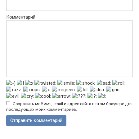
Комментарий
Сохранить моё имя, email и адрес сайта в этом браузере для
последующих моих комментариев.