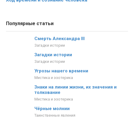
Популярные статьи
Смерть Александра III
Загадки истории
Загадки истории
Загадки истории
Угрозы нашего времени
Мистика и эзотерика
Знаки на линии жизни, их значения и
толкование
Мистика и эзотерика
Чёрные молнии
Таинственные явления