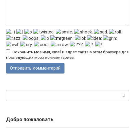
Сохранить моё имя, email и адрес сайта в этом браузере для
последующих моих комментариев.
Поиск:
Добро пожаловать