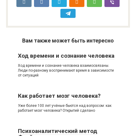
Вам также может быть интересно
Ход времени и сознание человека
Ход времени и сознание человека взаимосвязаны.
Люди по-разному воспринимают время в зависимости
от ситуаций
Как работает мозг человека?
Уже более 100 лет учёные бьются над вопросом: как
работает мозг человека? Открытий сделано
Психоаналитический метод