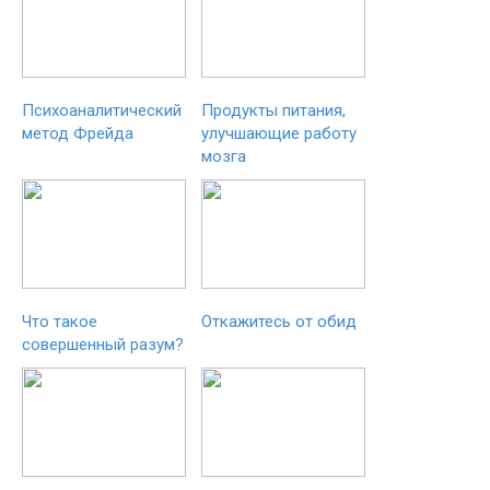
Психоаналитический
Продукты питания,
метод Фрейда
улучшающие работу
мозга
Что такое
Откажитесь от обид
совершенный разум?