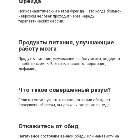
Фрейда
Психоаналитический метод Фрейда – это когда больной
неврозом человек проходит через череду
терапевтических сессий.
Продукты питания, улучшающие
работу мозга
Продукты питания, улучшающие работу мозга, содержат
в себе витамины В, жирные кислоты, серотонин,
дофамин,
Что такое совершенный разум?
Если вы хотите узнать о силах, которыми обладает
совершенный разум, вы должны отправиться туда,
Откажитесь от обид
Негативное состояние вечной обиды или ненависти на