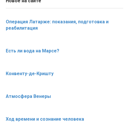
Новое на сайте
Операция Латарже: показания, подготовка и
реабилитация
Есть ли вода на Марсе?
Конвенту-де-Кришту
Атмосфера Венеры
Ход времени и сознание человека