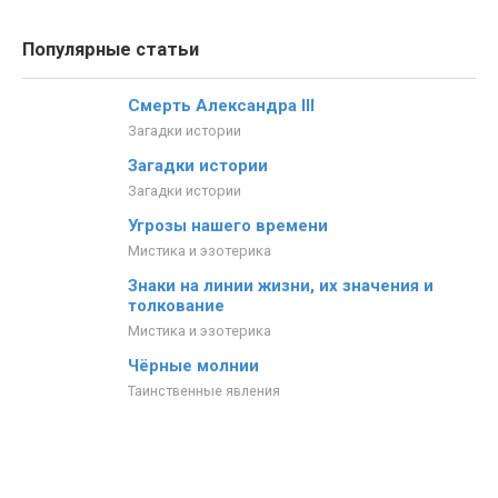
Популярные статьи
Смерть Александра III
Загадки истории
Загадки истории
Загадки истории
Угрозы нашего времени
Мистика и эзотерика
Знаки на линии жизни, их значения и
толкование
Мистика и эзотерика
Чёрные молнии
Таинственные явления