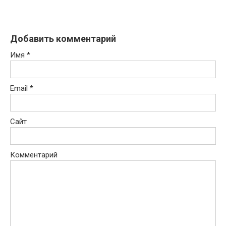
Добавить комментарий
Имя
*
Email
*
Сайт
Комментарий