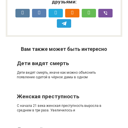
друзьями:
Вам также может быть интересно
Дети видят смерть
Дети видят смерть, иначе как можно объяснить
появление одетой в чёрное дамы в одном
Женская преступность
С начала 21 века женская преступность выросла в
среднем в три раза. Увеличилось и