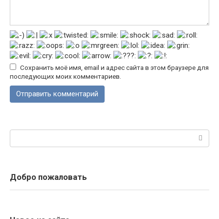
Сохранить моё имя, email и адрес сайта в этом браузере для
последующих моих комментариев.
Поиск:
Добро пожаловать