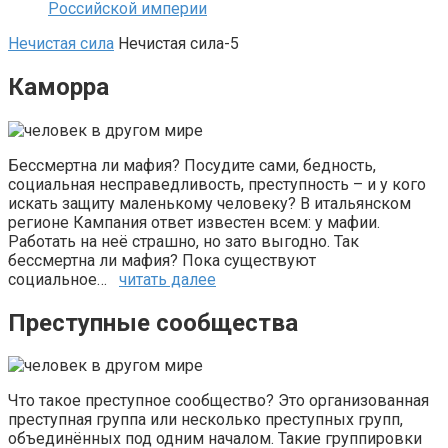
Российской империи
Нечистая сила
Нечистая сила-5
Каморра
Бессмертна ли мафия? Посудите сами, бедность,
социальная несправедливость, преступность – и у кого
искать защиту маленькому человеку? В итальянском
регионе Кампания ответ известен всем: у мафии.
Работать на неё страшно, но зато выгодно. Так
бессмертна ли мафия? Пока существуют
социальное…
читать далее
Преступные сообщества
Что такое преступное сообщество? Это организованная
преступная группа или несколько преступных групп,
объединённых под одним началом. Такие группировки