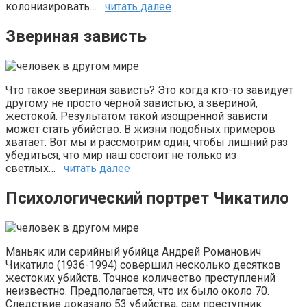
колонизировать…
читать далее
Звериная зависть
Что такое звериная зависть? Это когда кто-то завидует
другому не просто чёрной завистью, а звериной,
жестокой. Результатом такой изощрённой зависти
может стать убийство. В жизни подобных примеров
хватает. Вот мы и рассмотрим один, чтобы лишний раз
убедиться, что мир наш состоит не только из
светлых…
читать далее
Психологический портрет Чикатило
Маньяк или серийный убийца Андрей Романович
Чикатило (1936-1994) совершил несколько десятков
жестоких убийств. Точное количество преступлений
неизвестно. Предполагается, что их было около 70.
Следствие доказало 53 убийства, сам преступник