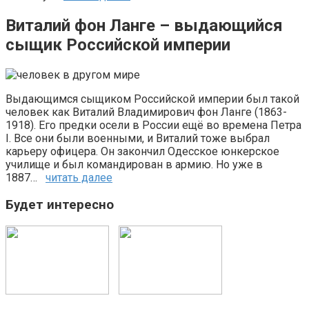
Виталий фон Ланге – выдающийся
сыщик Российской империи
Выдающимся сыщиком Российской империи был такой
человек как Виталий Владимирович фон Ланге (1863-
1918). Его предки осели в России ещё во времена Петра
I. Все они были военными, и Виталий тоже выбрал
карьеру офицера. Он закончил Одесское юнкерское
училище и был командирован в армию. Но уже в
1887…
читать далее
Будет интересно