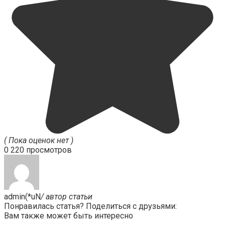
( Пока оценок нет )
0
220 просмотров
admin(*uN
/ автор статьи
Понравилась статья? Поделиться с друзьями:
Вам также может быть интересно