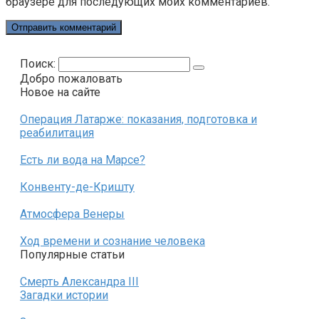
браузере для последующих моих комментариев.
Поиск:
Добро пожаловать
Новое на сайте
Операция Латарже: показания, подготовка и
реабилитация
Есть ли вода на Марсе?
Конвенту-де-Кришту
Атмосфера Венеры
Ход времени и сознание человека
Популярные статьи
Смерть Александра III
Загадки истории