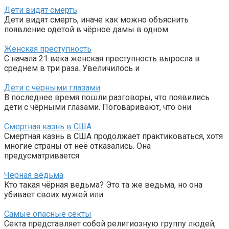
Дети видят смерть
Дети видят смерть, иначе как можно объяснить
появление одетой в чёрное дамы в одном
Женская преступность
С начала 21 века женская преступность выросла в
среднем в три раза. Увеличилось и
Дети с чёрными глазами
В последнее время пошли разговоры, что появились
дети с чёрными глазами. Поговаривают, что они
Смертная казнь в США
Смертная казнь в США продолжает практиковаться, хотя
многие страны от неё отказались. Она
предусматривается
Чёрная ведьма
Кто такая чёрная ведьма? Это та же ведьма, но она
убивает своих мужей или
Самые опасные секты
Секта представляет собой религиозную группу людей,