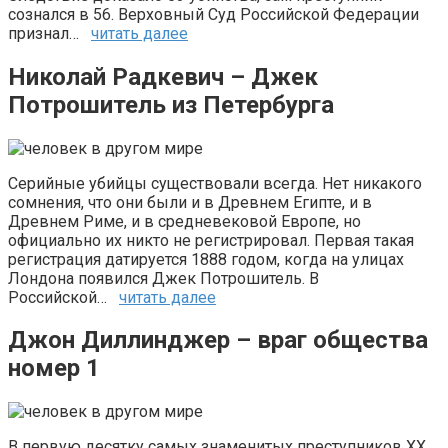
сознался в 56. Верховный Суд Российской Федерации
признал…
читать далее
Николай Радкевич – Джек
Потрошитель из Петербурга
Серийные убийцы существовали всегда. Нет никакого
сомнения, что они были и в Древнем Египте, и в
Древнем Риме, и в средневековой Европе, но
официально их никто не регистрировал. Первая такая
регистрация датируется 1888 годом, когда на улицах
Лондона появился Джек Потрошитель. В
Российской…
читать далее
Джон Диллинджер – враг общества
номер 1
В первую десятку самых знаменитых преступников XX