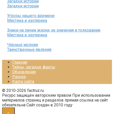
Загадки истории
Загадки истории
Угрозы нашего времени
Мистика и эзотерика
Знаки на линии жизни, их значения и толкование
Мистика и эзотерика
Чёрные молнии
Таинственные явления
Главная
Тайны, загадки, факты
Обновления
Разное
Карта сайта
© 2010-2026 factruz.ru
Ресурс защищён авторским правом При использовании
материалов страниц и разделов прямая ссылка на сайт
обязательна Сайт создан в 2010 году