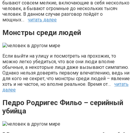
бывают совсем мелкие, включающие в себя несколько
человек, а бывают огромные до нескольких тысяч
человек. В данном случае разговор пойдёт о
мощных…
читать далее
Монстры среди людей
Если выйти на улицу и посмотреть на прохожих, то
можно легко убедиться, что все они люди вполне
обычные, а некоторые лица даже вызывают симпатию.
Однако нельзя доверять первому впечатлению, ведь ни
для кого не секрет, что монстры среди людей – явление
хоть и не частое, но вполне реальное. Время от…
читать
далее
Педро Родригес Фильо – серийный
убийца