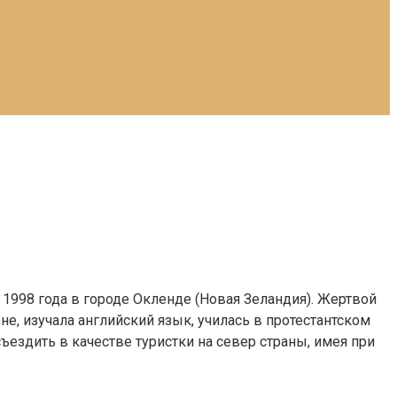
 1998 года в городе Окленде (Новая Зеландия). Жертвой
не, изучала английский язык, училась в протестантском
ездить в качестве туристки на север страны, имея при