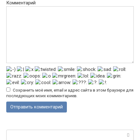
Комментарий
Сохранить моё имя, email и адрес сайта в этом браузере для
последующих моих комментариев.
Поиск: