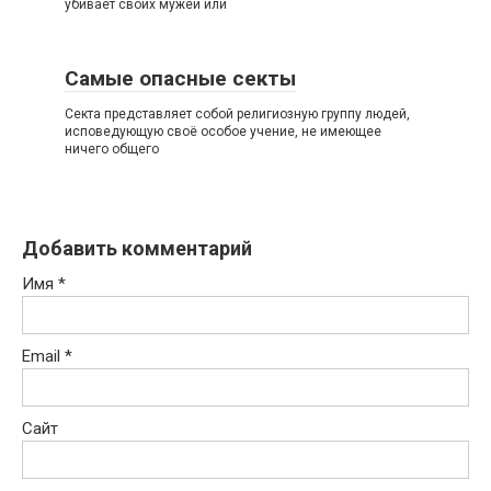
убивает своих мужей или
Самые опасные секты
Секта представляет собой религиозную группу людей,
исповедующую своё особое учение, не имеющее
ничего общего
Добавить комментарий
Имя
*
Email
*
Сайт