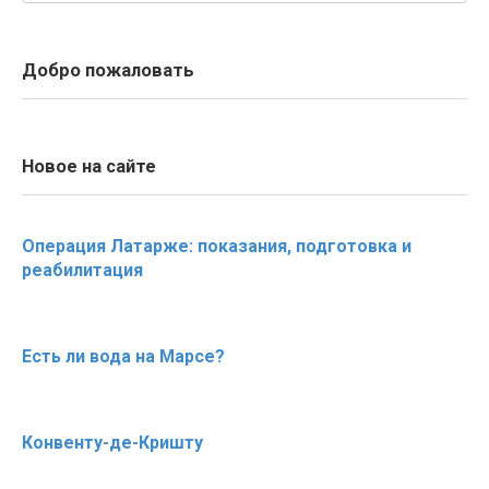
Добро пожаловать
Новое на сайте
Операция Латарже: показания, подготовка и
реабилитация
Есть ли вода на Марсе?
Конвенту-де-Кришту