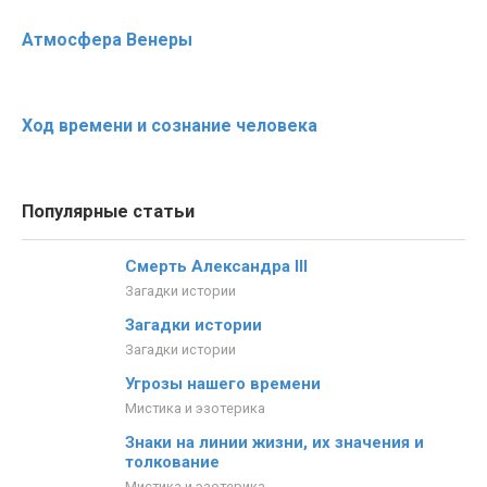
Атмосфера Венеры
Ход времени и сознание человека
Популярные статьи
Смерть Александра III
Загадки истории
Загадки истории
Загадки истории
Угрозы нашего времени
Мистика и эзотерика
Знаки на линии жизни, их значения и
толкование
Мистика и эзотерика