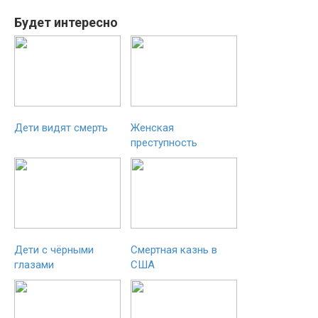
Будет интересно
Дети видят смерть
Женская
преступность
Дети с чёрными
Смертная казнь в
глазами
США