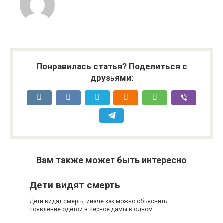
Понравилась статья? Поделиться с
друзьями:
Вам также может быть интересно
Дети видят смерть
Дети видят смерть, иначе как можно объяснить
появление одетой в чёрное дамы в одном