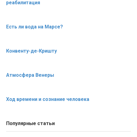
реабилитация
Есть ли вода на Марсе?
Конвенту-де-Кришту
Атмосфера Венеры
Ход времени и сознание человека
Популярные статьи