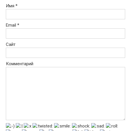
Имя
*
Email
*
Сайт
Комментарий