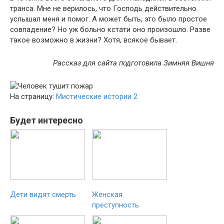
транса. Мне не верилось, что Господь действительно
услышал меня и помог. А может быть, это было простое
совпадение? Но уж больно кстати оно произошло. Разве
такое возможно в жизни? Хотя, всякое бывает.
Рассказ для сайта подготовила Зимняя Вишня
На страницу:
Мистические истории 2
Будет интересно
Дети видят смерть
Женская
преступность