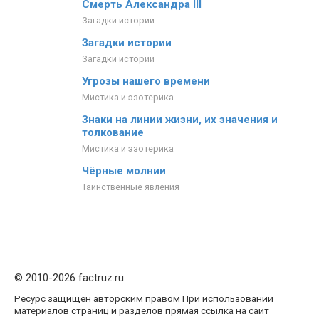
Смерть Александра III
Загадки истории
Загадки истории
Загадки истории
Угрозы нашего времени
Мистика и эзотерика
Знаки на линии жизни, их значения и
толкование
Мистика и эзотерика
Чёрные молнии
Таинственные явления
© 2010-2026 factruz.ru
Ресурс защищён авторским правом При использовании
материалов страниц и разделов прямая ссылка на сайт