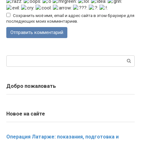
Сохранить моё имя, email и адрес сайта в этом браузере для
последующих моих комментариев.
Поиск:
Добро пожаловать
Новое на сайте
Операция Латарже: показания, подготовка и